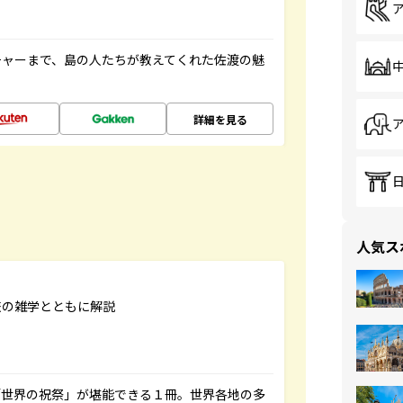
チャーまで、島の人たちが教えてくれた佐渡の魅
詳細を見る
人気ス
旅の雑学とともに解説
「世界の祝祭」が堪能できる１冊。世界各地の多