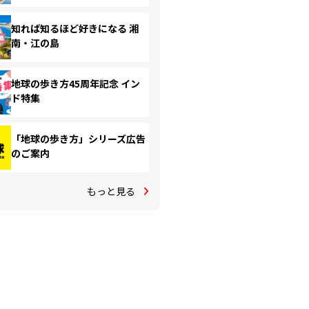
知れば知るほど好きになる 湘
南・江の島
地球の歩き方45周年記念 イン
ド特集
「地球の歩き方」シリーズ広告
のご案内
もっと見る