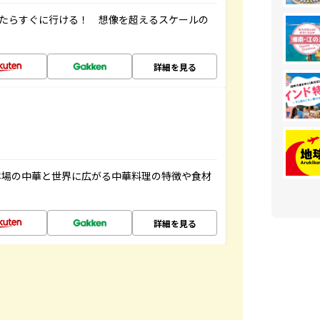
ったらすぐに行ける！ 想像を超えるスケールの
詳細を見る
本場の中華と世界に広がる中華料理の特徴や食材
詳細を見る