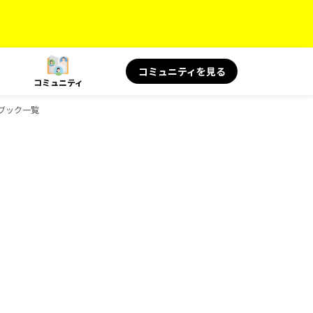
コミュニティを見る
コミュニティ
ドブック一覧