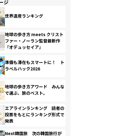
ージ
世界遺産ランキング
地球の歩き方 meets クリスト
ファー・ノーラン監督最新作
『オデュッセイア』
準備も滞在もスマートに！ ト
ラベルハック2026
地球の歩き方アワード みんな
で選ぶ、旅のベスト。
エアラインランキング 読者の
投票をもとにランキング形式で
発表
Next韓国旅 次の韓国旅行が