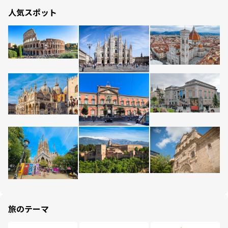
人気スポット
旅のテーマ