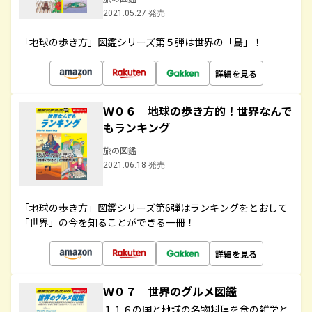
2021.05.27 発売
「地球の歩き方」図鑑シリーズ第５弾は世界の「島」！
詳細を見る
Ｗ０６ 地球の歩き方的！世界なんで
もランキング
旅の図鑑
2021.06.18 発売
「地球の歩き方」図鑑シリーズ第6弾はランキングをとおして
「世界」の今を知ることができる一冊！
詳細を見る
Ｗ０７ 世界のグルメ図鑑
１１６の国と地域の名物料理を食の雑学と