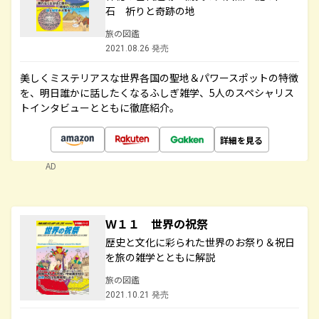
石 祈りと奇跡の地
旅の図鑑
2021.08.26 発売
美しくミステリアスな世界各国の聖地＆パワースポットの特徴
を、明日誰かに話したくなるふしぎ雑学、5人のスペシャリス
トインタビューとともに徹底紹介。
詳細を見る
AD
Ｗ１１ 世界の祝祭
歴史と文化に彩られた世界のお祭り＆祝日
を旅の雑学とともに解説
旅の図鑑
2021.10.21 発売