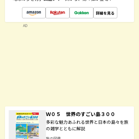
詳細を見る
AD
Ｗ０５ 世界のすごい島３００
多彩な魅力あふれる世界と日本の島々を旅
の雑学とともに解説
旅の図鑑