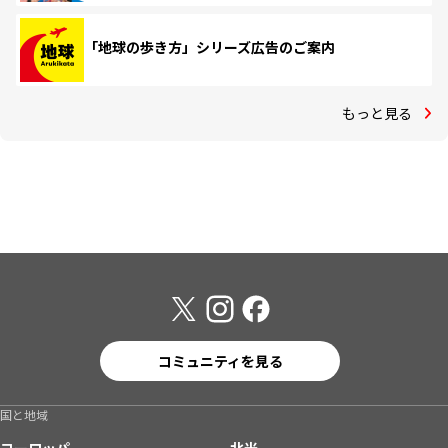
「地球の歩き方」シリーズ広告のご案内
もっと見る
コミュニティを見る
国と地域
ヨーロッパ
北米