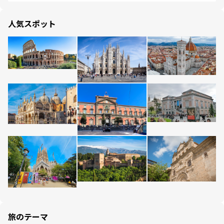
人気スポット
旅のテーマ