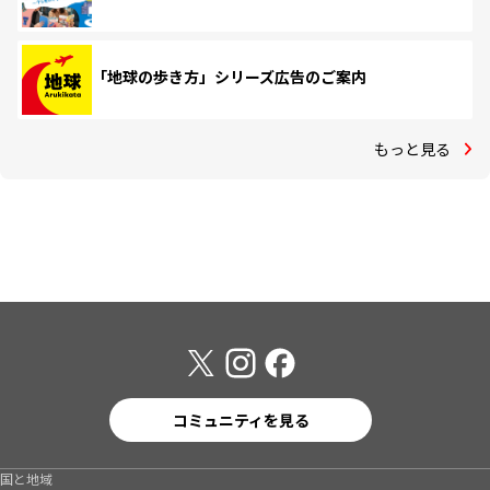
「地球の歩き方」シリーズ広告のご案内
もっと見る
コミュニティを見る
国と地域