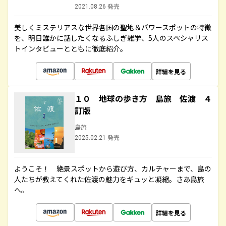
2021.08.26 発売
美しくミステリアスな世界各国の聖地＆パワースポットの特徴
を、明日誰かに話したくなるふしぎ雑学、5人のスペシャリス
トインタビューとともに徹底紹介。
詳細を見る
１０ 地球の歩き方 島旅 佐渡 ４
訂版
島旅
2025.02.21 発売
ようこそ！ 絶景スポットから遊び方、カルチャーまで、島の
人たちが教えてくれた佐渡の魅力をギュッと凝縮。さあ島旅
へ。
詳細を見る