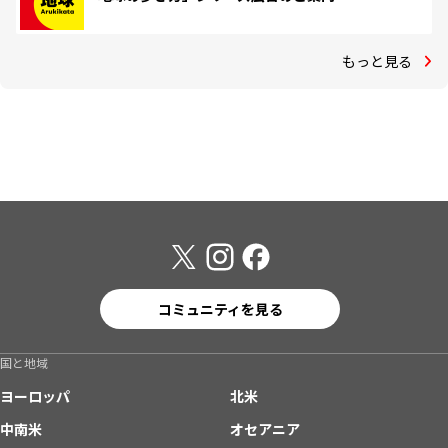
もっと見る
コミュニティを見る
国と地域
ヨーロッパ
北米
中南米
オセアニア