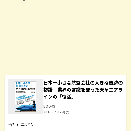
日本一小さな航空会社の大きな奇跡の
物語 業界の常識を破った天草エアラ
インの「復活」
BOOKS
2016.04.07 発売
当社在庫切れ