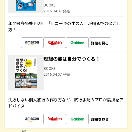
BOOKS
2016.04.07 発売
年間最多搭乗1022回「ヒコーキの中の人」が贈る空の過ごし
方！
詳細を見る
理想の旅は自分でつくる！
BOOKS
2016.04.07 発売
失敗しない個人旅行の作り方など、旅行手配のプロが裏技をア
ドバイス
詳細を見る
AD