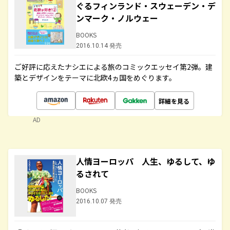
ぐるフィンランド・スウェーデン・デ
ンマーク・ノルウェー
BOOKS
2016.10.14 発売
ご好評に応えたナシエによる旅のコミックエッセイ第2弾。建
築とデザインをテーマに北欧4ヵ国をめぐります。
詳細を見る
AD
人情ヨーロッパ 人生、ゆるして、ゆ
るされて
BOOKS
2016.10.07 発売