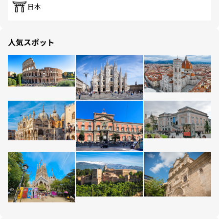
日本
人気スポット