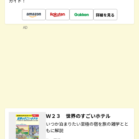
ガイド！
詳細を見る
AD
Ｗ２３ 世界のすごいホテル
いつか泊まりたい至極の宿を旅の雑学とと
もに解説