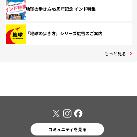
地球の歩き方45周年記念 インド特集
「地球の歩き方」シリーズ広告のご案内
もっと見る
コミュニティを見る