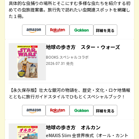
具体的な虫捕りの場所とそこにすむ多様な虫たちを紹介する初
めての虫旅提案書。旅行先で訪れたい虫関連スポットを網羅し
た１冊。
詳細を見る
地球の歩き方 スター・ウォーズ
BOOKS スペシャルコラボ
2026.07.31 発売
【永久保存版】壮大な銀河の物語を、歴史・文化・ロケ地情報
とともに旅行ガイドスタイルでひもとくスペシャルブック！
詳細を見る
地球の歩き方 オルカン
eMAXIS Slim 全世界株式（オール・カント