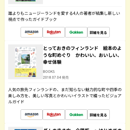
誰よりもニュージーランドを愛する4人の著者が結集し新しい
視点で作ったガイドブック
詳細を見る
とっておきのフィンランド 絵本のよ
うな町めぐり かわいい、おいしい、
幸せ体験
BOOKS
2018.07.04 発売
人気の旅先フィンランドの、まだ知らない魅力的な町や四季の
楽しみ方を、美しい写真とかわいいイラストで綴ったビジュア
ルガイド
詳細を見る