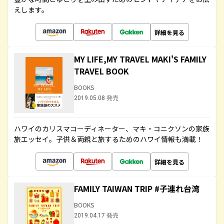
えします。
詳細を見る
MY LIFE,MY TRAVEL MAKI'S FAMILY
TRAVEL BOOK
BOOKS
2019.05.08 発売
ハワイのカリスマコーディネーター、マキ・コニクソンの家族
旅エッセイ。子供＆両親と旅するためのハワイ情報も満載！
詳細を見る
FAMILY TAIWAN TRIP #子連れ台湾
BOOKS
2019.04.17 発売