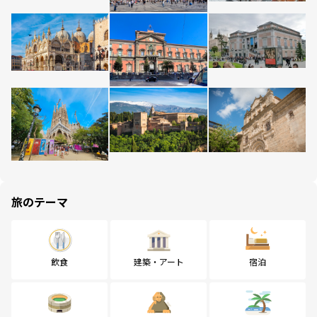
旅のテーマ
飲食
建築・アート
宿泊