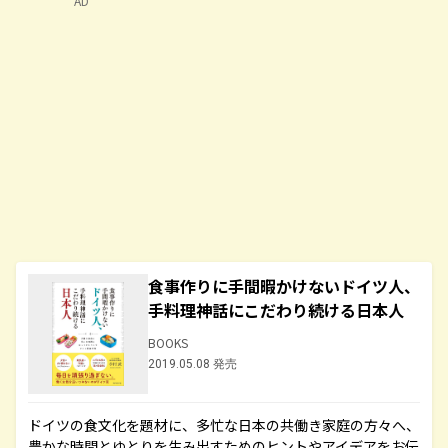
AD
食事作りに手間暇かけないドイツ人、
手料理神話にこだわり続ける日本人
BOOKS
2019.05.08 発売
ドイツの食文化を題材に、多忙な日本の共働き家庭の方々へ、
豊かな時間とゆとりを生み出すためのヒントやアイデアをお伝