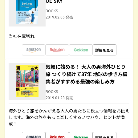
UE SKY
BOOKS
2019.02.06 発売
当社在庫切れ
詳細を見る
気軽に始める！ 大人の男海外ひとり
旅 つくり続けて37年 地球の歩き方編
集者がすすめる最強の楽しみ方
BOOKS
2019.01.23 発売
海外ひとり旅をかんがえる大人の男たちに役立つ情報をお伝え
します。海外の旅をもっと楽しくするノウハウ、ヒントが満
載！
詳細を見る