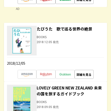
AD
たびうた 歌で巡る世界の絶景
BOOKS
2018.12.05 発売
2018/12/05
詳細を見る
LOVELY GREEN NEW ZEALAND 未来
の国を旅するガイドブック
BOOKS
2018.09.05 発売