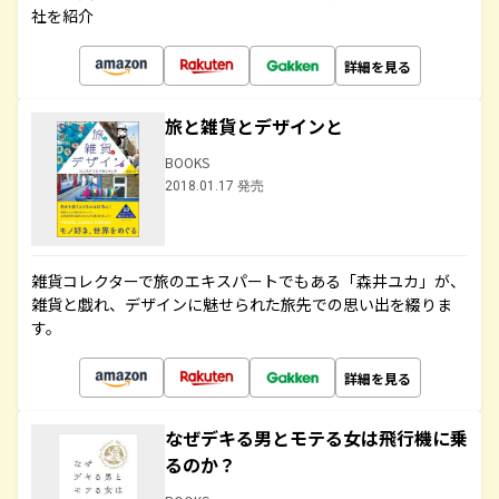
社を紹介
詳細を見る
旅と雑貨とデザインと
BOOKS
2018.01.17 発売
雑貨コレクターで旅のエキスパートでもある「森井ユカ」が、
雑貨と戯れ、デザインに魅せられた旅先での思い出を綴りま
す。
詳細を見る
なぜデキる男とモテる女は飛行機に乗
るのか？