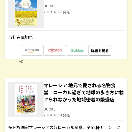
BOOKS
2019.07.17 発売
当社在庫切れ
詳細を見る
AD
マレーシア 地元で愛される名物食
堂 ローカル過ぎて地球の歩き方に載
せられなかった地域密着の繁盛店
BOOKS
2019.07.10 発売
多民族国家マレーシアの超ローカル食堂、全52軒！ シェフ