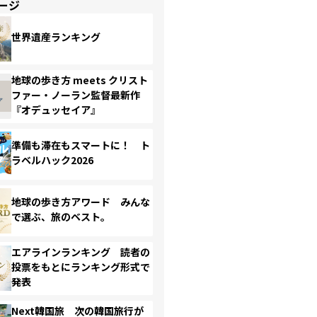
ージ
世界遺産ランキング
地球の歩き方 meets クリスト
ファー・ノーラン監督最新作
『オデュッセイア』
準備も滞在もスマートに！ ト
ラベルハック2026
地球の歩き方アワード みんな
で選ぶ、旅のベスト。
エアラインランキング 読者の
投票をもとにランキング形式で
発表
Next韓国旅 次の韓国旅行が