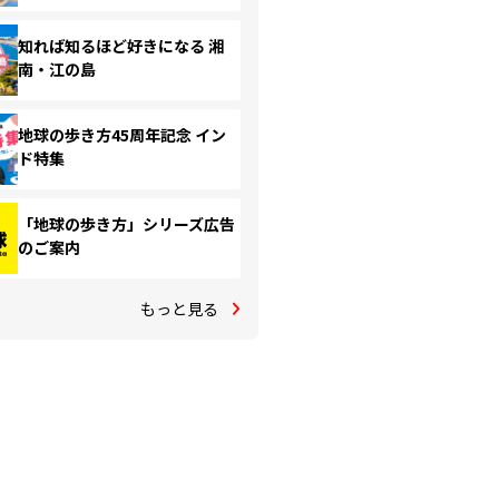
知れば知るほど好きになる 湘
南・江の島
地球の歩き方45周年記念 イン
ド特集
「地球の歩き方」シリーズ広告
のご案内
もっと見る