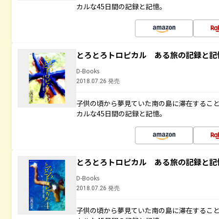
カルな45日間の記録と記憶。
とろとろトロピカル ある旅の記録と記
D-Books
2018.07.26 発売
子供の頃から夢見ていた南の島に滞在するこ
カルな45日間の記録と記憶。
とろとろトロピカル ある旅の記録と記
D-Books
2018.07.26 発売
子供の頃から夢見ていた南の島に滞在するこ