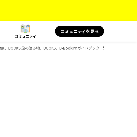
コミュニティを見る
コミュニティ
BOOKS 旅の読み物、BOOKS、D-Booksのガイドブック一覧