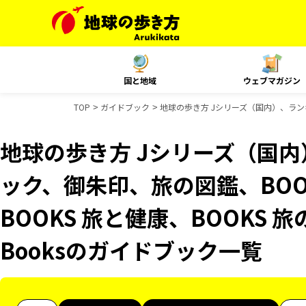
国と地域
ウェブマガジン
TOP
ガイドブック
地球の歩き方 Jシリーズ（国内）、ランキ
地球の歩き方 Jシリーズ（国
ック、御朱印、旅の図鑑、BOO
BOOKS 旅と健康、BOOKS 旅
Booksのガイドブック一覧