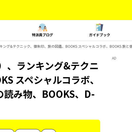
特派員ブログ
ガイドブック
ング&テクニック、御朱印、旅の図鑑、BOOKS スペシャルコラボ、BOOKS 旅と健康、
AD
内）、ランキング&テクニ
KS スペシャルコラボ、
の読み物、BOOKS、D-