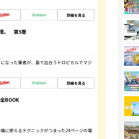
詳細を見る
憶。 第5巻
とになった筆者が、島で出合うトロピカルでマジ
詳細を見る
全BOOK
備に使えるテクニックがつまった24ページの電