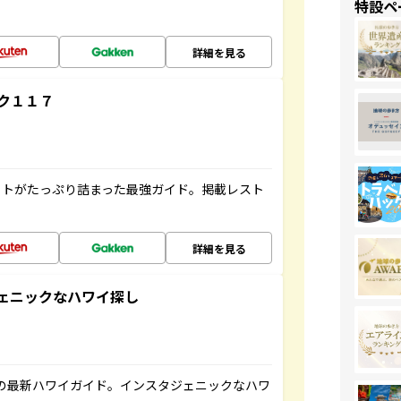
特設ペ
詳細を見る
ク１１７
ットがたっぷり詰まった最強ガイド。掲載レスト
詳細を見る
スタジェニックなハワイ探し
の最新ハワイガイド。インスタジェニックなハワ