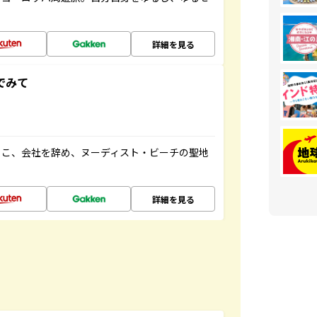
詳細を見る
でみて
るこ、会社を辞め、ヌーディスト・ビーチの聖地
詳細を見る