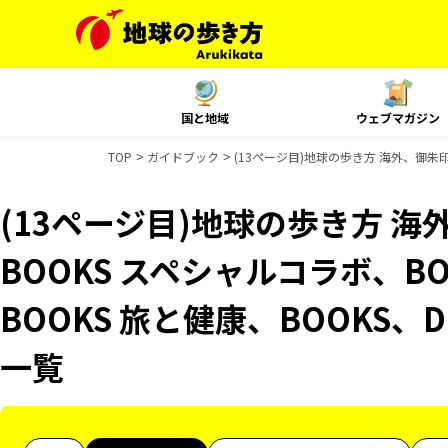
国と地域
ウェブマガジン
TOP
ガイドブック
(13ページ目)地球の歩き方 海外、御朱印
(13ページ目)地球の歩き方 
BOOKS スペシャルコラボ、B
BOOKS 旅と健康、BOOKS、
一覧