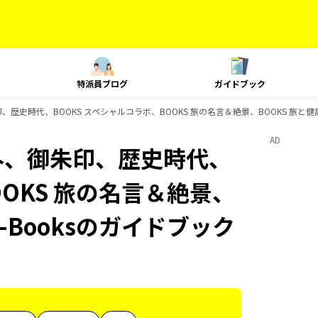
特派員ブログ
ガイドブック
、歴史時代、BOOKS スペシャルコラボ、BOOKS 旅の名言＆絶景、BOOKS 旅と健康
AD
海外、御朱印、歴史時代、
OOKS 旅の名言＆絶景、
D-Booksのガイドブック