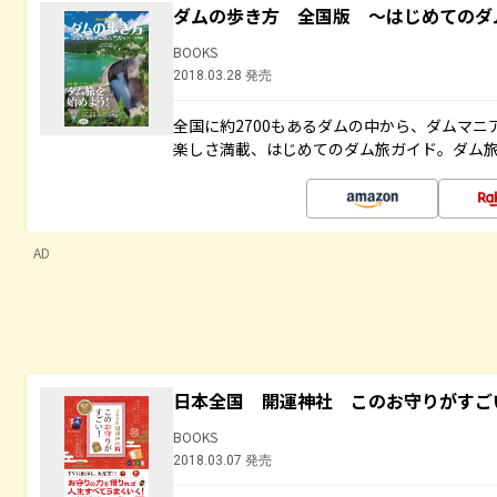
ダムの歩き方 全国版 ～はじめてのダ
BOOKS
2018.03.28 発売
全国に約2700もあるダムの中から、ダムマ
楽しさ満載、はじめてのダム旅ガイド。ダム旅
AD
日本全国 開運神社 このお守りがすご
BOOKS
2018.03.07 発売