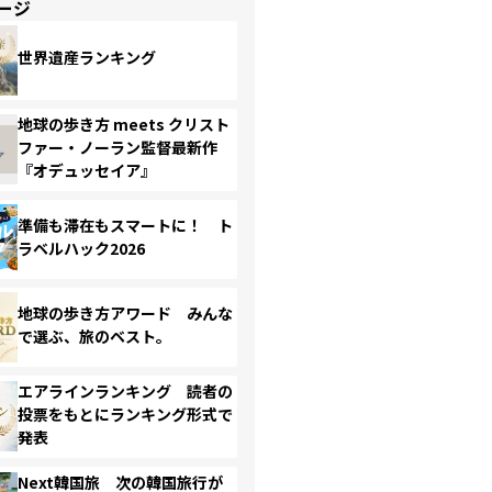
ージ
世界遺産ランキング
地球の歩き方 meets クリスト
ファー・ノーラン監督最新作
『オデュッセイア』
準備も滞在もスマートに！ ト
ラベルハック2026
地球の歩き方アワード みんな
で選ぶ、旅のベスト。
エアラインランキング 読者の
投票をもとにランキング形式で
発表
Next韓国旅 次の韓国旅行が