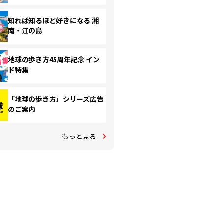
知れば知るほど好きになる 湘
南・江の島
地球の歩き方45周年記念 イン
ド特集
「地球の歩き方」シリーズ広告
のご案内
もっと見る