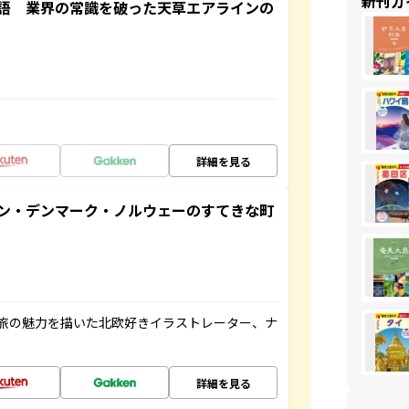
新刊ガ
語 業界の常識を破った天草エアラインの
詳細を見る
ン・デンマーク・ノルウェーのすてきな町
旅の魅力を描いた北欧好きイラストレーター、ナ
詳細を見る