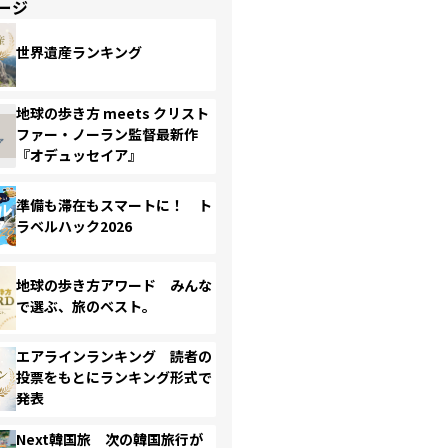
ージ
世界遺産ランキング
地球の歩き方 meets クリスト
ファー・ノーラン監督最新作
『オデュッセイア』
準備も滞在もスマートに！ ト
ラベルハック2026
地球の歩き方アワード みんな
で選ぶ、旅のベスト。
エアラインランキング 読者の
投票をもとにランキング形式で
発表
Next韓国旅 次の韓国旅行が