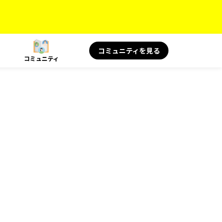
コミュニティを見る
コミュニティ