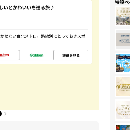
特設ペ
いしいとかわいいを巡る旅♪
欠かせない台北メトロ。路線別にとっておきスポ
詳細を見る