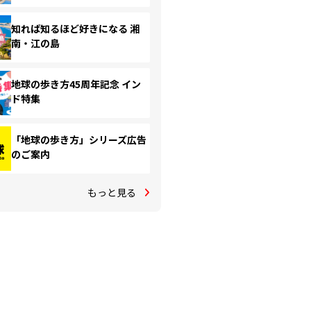
知れば知るほど好きになる 湘
南・江の島
地球の歩き方45周年記念 イン
ド特集
「地球の歩き方」シリーズ広告
のご案内
もっと見る