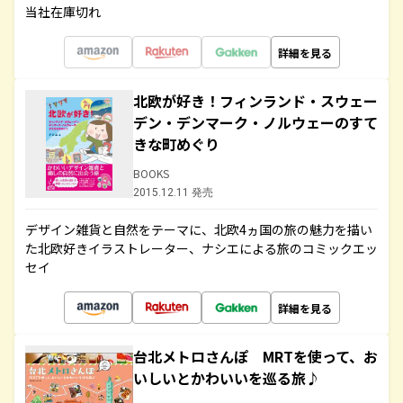
当社在庫切れ
詳細を見る
北欧が好き！フィンランド・スウェー
デン・デンマーク・ノルウェーのすて
きな町めぐり
BOOKS
2015.12.11 発売
デザイン雑貨と自然をテーマに、北欧4ヵ国の旅の魅力を描い
た北欧好きイラストレーター、ナシエによる旅のコミックエッ
セイ
詳細を見る
台北メトロさんぽ MRTを使って、お
いしいとかわいいを巡る旅♪