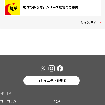
「地球の歩き方」シリーズ広告のご案内
もっと見る
コミュニティを見る
国と地域
ヨーロッパ
北米