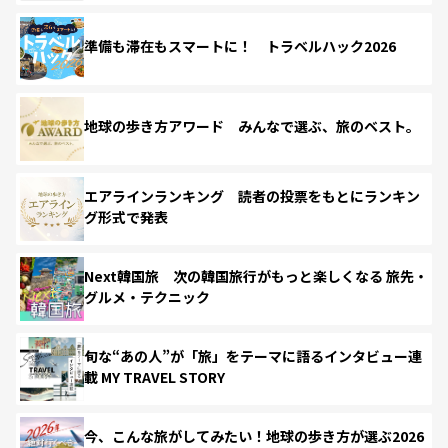
準備も滞在もスマートに！ トラベルハック2026
地球の歩き方アワード みんなで選ぶ、旅のベスト。
エアラインランキング 読者の投票をもとにランキン
グ形式で発表
Next韓国旅 次の韓国旅行がもっと楽しくなる 旅先・
グルメ・テクニック
旬な“あの人”が「旅」をテーマに語るインタビュー連
載 MY TRAVEL STORY
今、こんな旅がしてみたい！地球の歩き方が選ぶ2026