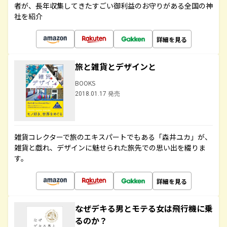
者が、長年収集してきたすごい御利益のお守りがある全国の神
社を紹介
詳細を見る
旅と雑貨とデザインと
BOOKS
2018.01.17 発売
雑貨コレクターで旅のエキスパートでもある「森井ユカ」が、
雑貨と戯れ、デザインに魅せられた旅先での思い出を綴りま
す。
詳細を見る
なぜデキる男とモテる女は飛行機に乗
るのか？