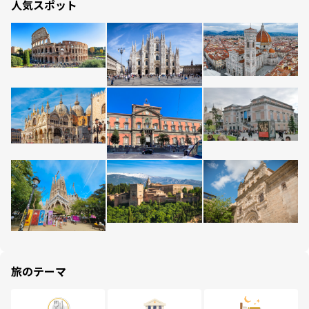
人気スポット
旅のテーマ