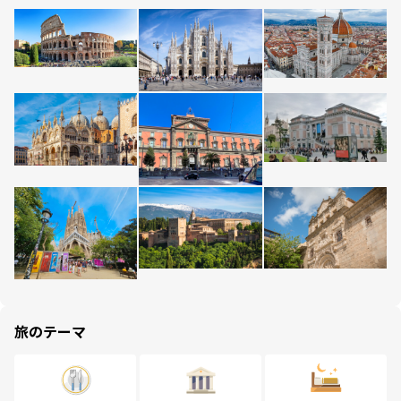
旅のテーマ