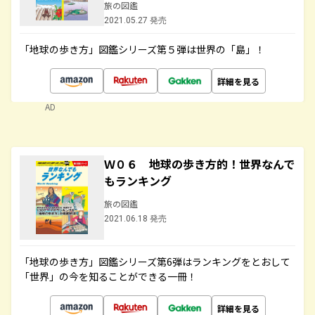
旅の図鑑
2021.05.27 発売
「地球の歩き方」図鑑シリーズ第５弾は世界の「島」！
詳細を見る
AD
Ｗ０６ 地球の歩き方的！世界なんで
もランキング
旅の図鑑
2021.06.18 発売
「地球の歩き方」図鑑シリーズ第6弾はランキングをとおして
「世界」の今を知ることができる一冊！
詳細を見る