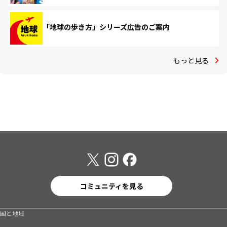
「地球の歩き方」シリーズ広告のご案内
もっと見る
コミュニティを見る
国と地域