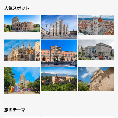
人気スポット
旅のテーマ