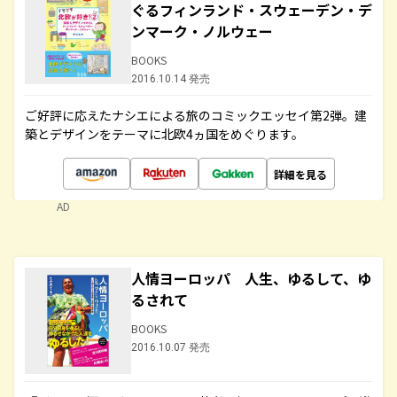
ぐるフィンランド・スウェーデン・デ
ンマーク・ノルウェー
BOOKS
2016.10.14 発売
ご好評に応えたナシエによる旅のコミックエッセイ第2弾。建
築とデザインをテーマに北欧4ヵ国をめぐります。
詳細を見る
AD
人情ヨーロッパ 人生、ゆるして、ゆ
るされて
BOOKS
2016.10.07 発売