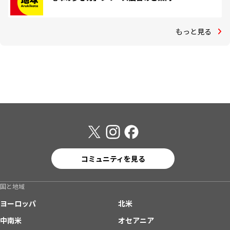
もっと見る
コミュニティを見る
国と地域
ヨーロッパ
北米
中南米
オセアニア