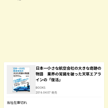
日本一小さな航空会社の大きな奇跡の
物語 業界の常識を破った天草エアラ
インの「復活」
BOOKS
2016.04.07 発売
当社在庫切れ