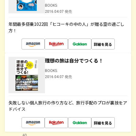
BOOKS
2016.04.07 発売
年間最多搭乗1022回「ヒコーキの中の人」が贈る空の過ごし
方！
詳細を見る
理想の旅は自分でつくる！
BOOKS
2016.04.07 発売
失敗しない個人旅行の作り方など、旅行手配のプロが裏技をア
ドバイス
詳細を見る
AD