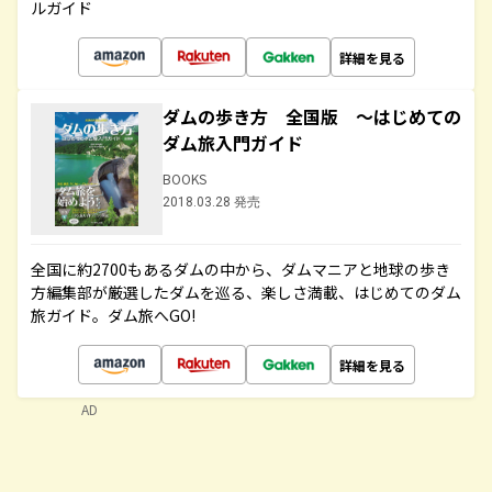
ルガイド
詳細を見る
ダムの歩き方 全国版 ～はじめての
ダム旅入門ガイド
BOOKS
2018.03.28 発売
全国に約2700もあるダムの中から、ダムマニアと地球の歩き
方編集部が厳選したダムを巡る、楽しさ満載、はじめてのダム
旅ガイド。ダム旅へGO!
詳細を見る
AD