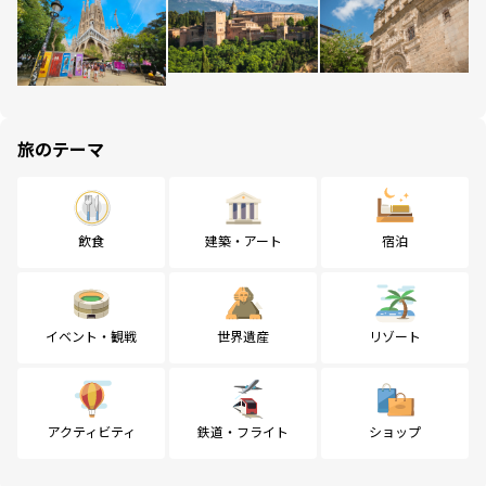
旅のテーマ
飲食
建築・アート
宿泊
イベント・観戦
世界遺産
リゾート
アクティビティ
鉄道・フライト
ショップ