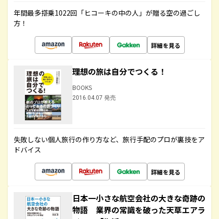
年間最多搭乗1022回「ヒコーキの中の人」が贈る空の過ごし
方！
詳細を見る
理想の旅は自分でつくる！
BOOKS
2016.04.07 発売
失敗しない個人旅行の作り方など、旅行手配のプロが裏技をア
ドバイス
詳細を見る
日本一小さな航空会社の大きな奇跡の
物語 業界の常識を破った天草エアラ