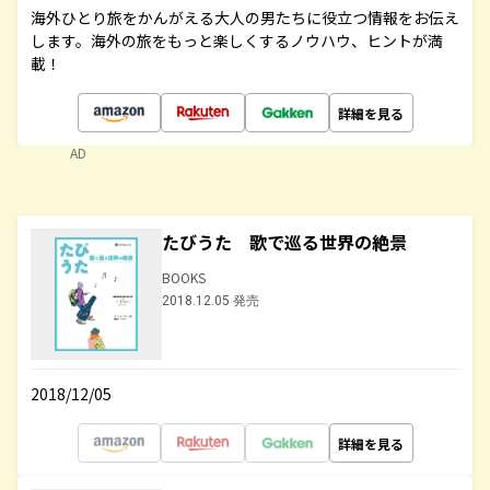
海外ひとり旅をかんがえる大人の男たちに役立つ情報をお伝え
します。海外の旅をもっと楽しくするノウハウ、ヒントが満
載！
詳細を見る
AD
たびうた 歌で巡る世界の絶景
BOOKS
2018.12.05 発売
2018/12/05
詳細を見る