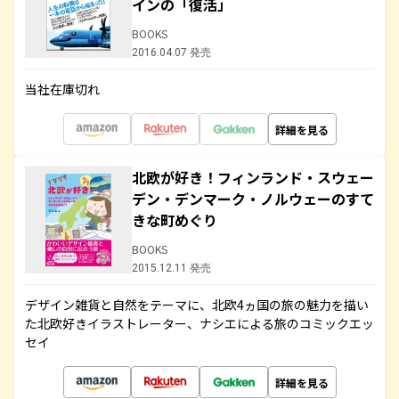
インの「復活」
BOOKS
2016.04.07 発売
当社在庫切れ
詳細を見る
北欧が好き！フィンランド・スウェー
デン・デンマーク・ノルウェーのすて
きな町めぐり
BOOKS
2015.12.11 発売
デザイン雑貨と自然をテーマに、北欧4ヵ国の旅の魅力を描い
た北欧好きイラストレーター、ナシエによる旅のコミックエッ
セイ
詳細を見る