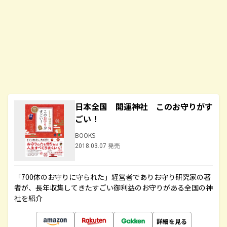
日本全国 開運神社 このお守りがす
ごい！
BOOKS
2018.03.07 発売
「700体のお守りに守られた」経営者でありお守り研究家の著
者が、長年収集してきたすごい御利益のお守りがある全国の神
社を紹介
詳細を見る