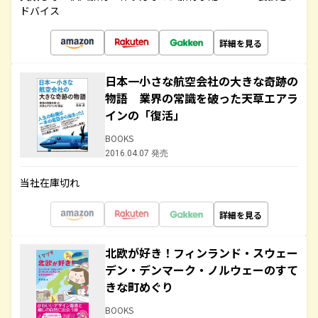
ドバイス
詳細を見る
日本一小さな航空会社の大きな奇跡の
物語 業界の常識を破った天草エアラ
インの「復活」
BOOKS
2016.04.07 発売
当社在庫切れ
詳細を見る
北欧が好き！フィンランド・スウェー
デン・デンマーク・ノルウェーのすて
きな町めぐり
BOOKS