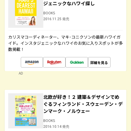
ジェニックなハワイ探し
BOOKS
2016.11.25 発売
カリスマコーディネーター、マキ･コニクソンの最新ハワイガ
イド。インスタジェニックなハワイのお気に入りスポットが多
数掲載！
詳細を見る
AD
北欧が好き！２ 建築＆デザインでめ
ぐるフィンランド・スウェーデン・デ
ンマーク・ノルウェー
BOOKS
2016.10.14 発売