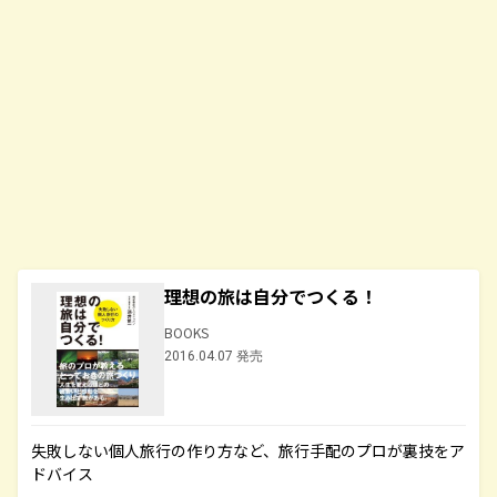
理想の旅は自分でつくる！
BOOKS
2016.04.07 発売
失敗しない個人旅行の作り方など、旅行手配のプロが裏技をア
ドバイス