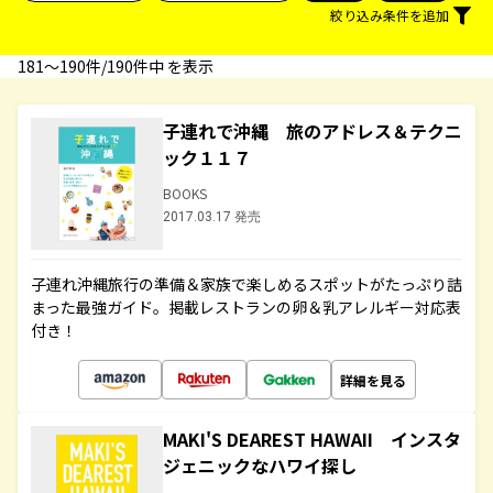
絞り込み条件を追加
181〜190件/190件中 を表示
子連れで沖縄 旅のアドレス＆テクニ
ック１１７
BOOKS
2017.03.17 発売
子連れ沖縄旅行の準備＆家族で楽しめるスポットがたっぷり詰
まった最強ガイド。掲載レストランの卵＆乳アレルギー対応表
付き！
詳細を見る
MAKI'S DEAREST HAWAII インスタ
ジェニックなハワイ探し