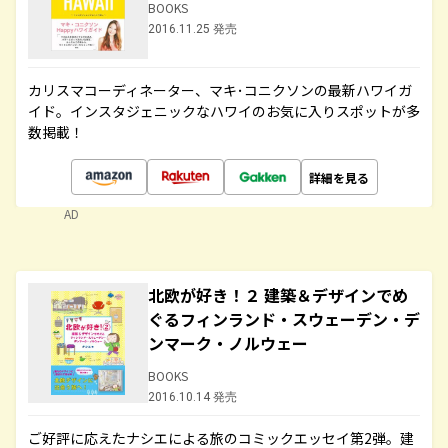
BOOKS
2016.11.25 発売
カリスマコーディネーター、マキ･コニクソンの最新ハワイガ
イド。インスタジェニックなハワイのお気に入りスポットが多
数掲載！
詳細を見る
AD
北欧が好き！２ 建築＆デザインでめ
ぐるフィンランド・スウェーデン・デ
ンマーク・ノルウェー
BOOKS
2016.10.14 発売
ご好評に応えたナシエによる旅のコミックエッセイ第2弾。建