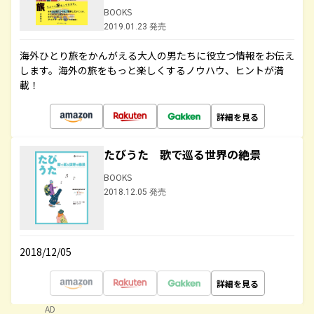
BOOKS
2019.01.23 発売
海外ひとり旅をかんがえる大人の男たちに役立つ情報をお伝え
します。海外の旅をもっと楽しくするノウハウ、ヒントが満
載！
詳細を見る
たびうた 歌で巡る世界の絶景
BOOKS
2018.12.05 発売
2018/12/05
詳細を見る
AD