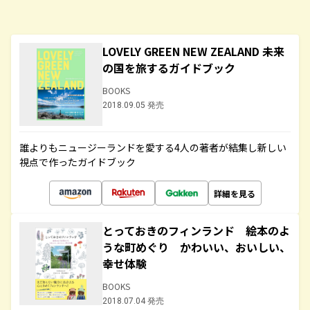
LOVELY GREEN NEW ZEALAND 未来
の国を旅するガイドブック
BOOKS
2018.09.05 発売
誰よりもニュージーランドを愛する4人の著者が結集し新しい
視点で作ったガイドブック
詳細を見る
とっておきのフィンランド 絵本のよ
うな町めぐり かわいい、おいしい、
幸せ体験
BOOKS
2018.07.04 発売