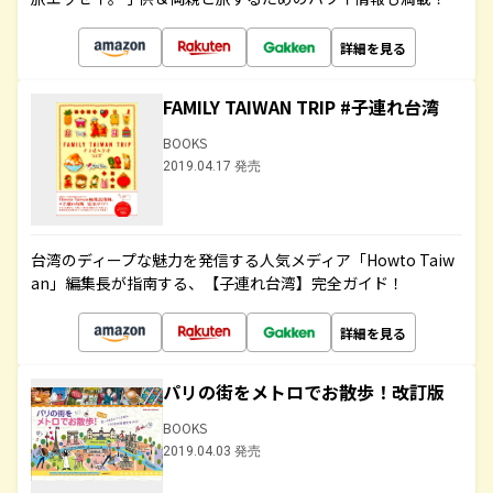
詳細を見る
FAMILY TAIWAN TRIP #子連れ台湾
BOOKS
2019.04.17 発売
台湾のディープな魅力を発信する人気メディア「Howto Taiw
an」編集長が指南する、【子連れ台湾】完全ガイド！
詳細を見る
パリの街をメトロでお散歩！改訂版
BOOKS
2019.04.03 発売