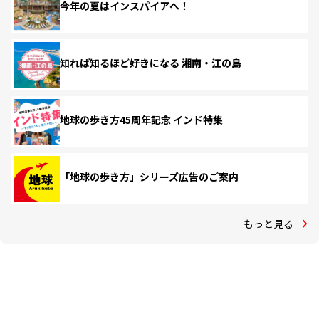
今年の夏はインスパイアへ！
知れば知るほど好きになる 湘南・江の島
地球の歩き方45周年記念 インド特集
「地球の歩き方」シリーズ広告のご案内
もっと見る