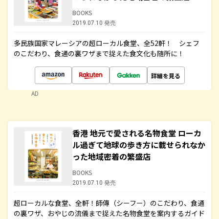
BOOKS
2019.07.10 発売
多民族国家マレーシアの超ローカル食堂、全52軒！ シェフ
のこだわり、食通の裏ワザまで捉えた食文化も随所に！
詳細を見る
AD
香港 地元で愛される名物食堂 ローカ
ル過ぎて地球の歩き方に載せられなか
った地域密着の繁盛店
BOOKS
2019.07.10 発売
超ローカルな食堂、全軒！師傳（シーフー）のこだわり、食通
の裏ワザ、おやじの流儀まで捉えた名物食堂を案内するガイド