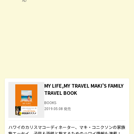
AD
MY LIFE,MY TRAVEL MAKI'S FAMILY
TRAVEL BOOK
BOOKS
2019.05.08 発売
ハワイのカリスマコーディネーター、マキ・コニクソンの家族
旅エッセイ。子供＆両親と旅するためのハワイ情報も満載！