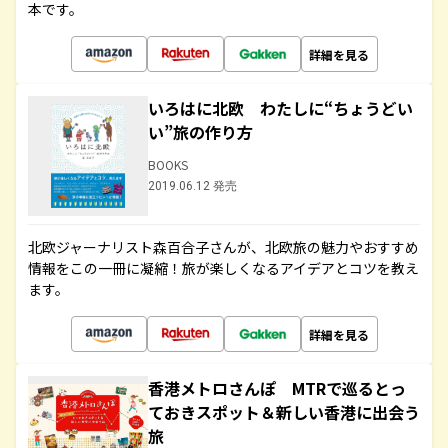
本です。
詳細を見る
いろはに北欧 わたしに“ちょうどい
い”旅の作り方
BOOKS
2019.06.12 発売
北欧ジャーナリスト森百合子さんが、北欧旅の魅力やおすすめ
情報をこの一冊に凝縮！旅が楽しくなるアイデアとコツを教え
ます。
詳細を見る
香港メトロさんぽ MTRで巡るとっ
ておきスポット＆新しい香港に出会う
旅