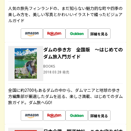
人気の旅先フィンランドの、まだ知らない魅力的な町や四季の
楽しみ方を、美しい写真とかわいいイラストで綴ったビジュア
ルガイド
詳細を見る
ダムの歩き方 全国版 ～はじめての
ダム旅入門ガイド
BOOKS
2018.03.28 発売
全国に約2700もあるダムの中から、ダムマニアと地球の歩き
方編集部が厳選したダムを巡る、楽しさ満載、はじめてのダム
旅ガイド。ダム旅へGO!
詳細を見る