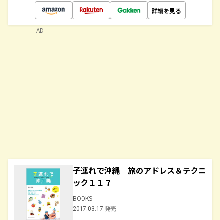
詳細を見る
AD
子連れで沖縄 旅のアドレス＆テクニ
ック１１７
BOOKS
2017.03.17 発売