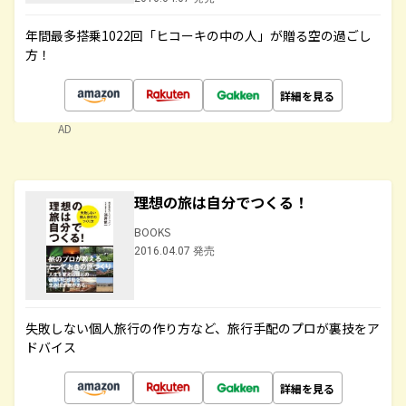
年間最多搭乗1022回「ヒコーキの中の人」が贈る空の過ごし
方！
詳細を見る
AD
理想の旅は自分でつくる！
BOOKS
2016.04.07 発売
失敗しない個人旅行の作り方など、旅行手配のプロが裏技をア
ドバイス
詳細を見る