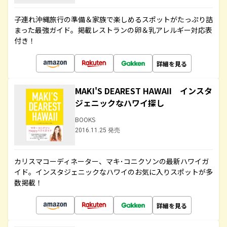
子連れ沖縄旅行の準備＆家族で楽しめるスポットがたっぷり詰
まった最強ガイド。掲載レストランの卵＆乳アレルギー対応表
付き！
詳細を見る
MAKI'S DEAREST HAWAII インスタ
ジェニックなハワイ探し
BOOKS
2016.11.25 発売
カリスマコーディネーター、マキ･コニクソンの最新ハワイガ
イド。インスタジェニックなハワイのお気に入りスポットが多
数掲載！
詳細を見る