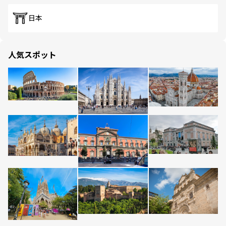
日本
人気スポット