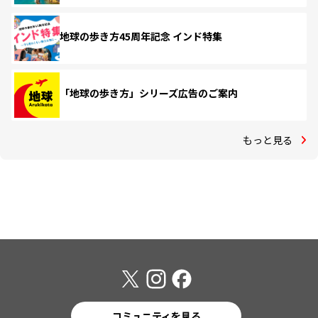
地球の歩き方45周年記念 インド特集
「地球の歩き方」シリーズ広告のご案内
もっと見る
コミュニティを見る