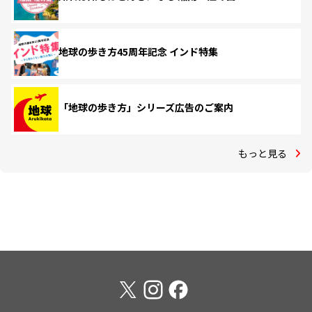
地球の歩き方45周年記念 インド特集
「地球の歩き方」シリーズ広告のご案内
もっと見る