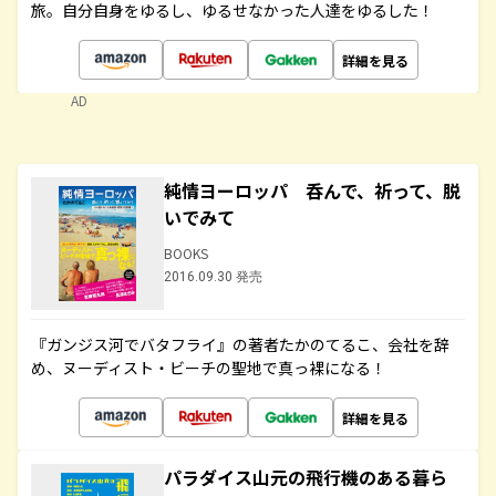
旅。自分自身をゆるし、ゆるせなかった人達をゆるした！
詳細を見る
AD
純情ヨーロッパ 呑んで、祈って、脱
いでみて
BOOKS
2016.09.30 発売
『ガンジス河でバタフライ』の著者たかのてるこ、会社を辞
め、ヌーディスト・ビーチの聖地で真っ裸になる！
詳細を見る
パラダイス山元の飛行機のある暮ら