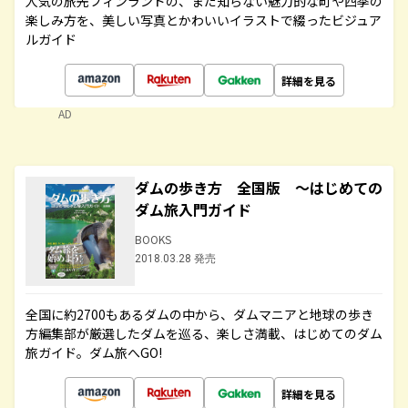
人気の旅先フィンランドの、まだ知らない魅力的な町や四季の
楽しみ方を、美しい写真とかわいいイラストで綴ったビジュア
ルガイド
詳細を見る
AD
ダムの歩き方 全国版 ～はじめての
ダム旅入門ガイド
BOOKS
2018.03.28 発売
全国に約2700もあるダムの中から、ダムマニアと地球の歩き
方編集部が厳選したダムを巡る、楽しさ満載、はじめてのダム
旅ガイド。ダム旅へGO!
詳細を見る