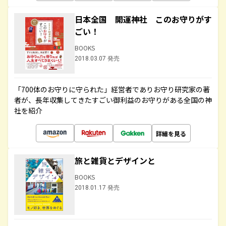
日本全国 開運神社 このお守りがす
ごい！
BOOKS
2018.03.07 発売
「700体のお守りに守られた」経営者でありお守り研究家の著
者が、長年収集してきたすごい御利益のお守りがある全国の神
社を紹介
詳細を見る
旅と雑貨とデザインと
BOOKS
2018.01.17 発売