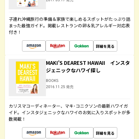
2017.03.17 発売
子連れ沖縄旅行の準備＆家族で楽しめるスポットがたっぷり詰
まった最強ガイド。掲載レストランの卵＆乳アレルギー対応表
付き！
詳細を見る
MAKI'S DEAREST HAWAII インスタ
ジェニックなハワイ探し
BOOKS
2016.11.25 発売
カリスマコーディネーター、マキ･コニクソンの最新ハワイガ
イド。インスタジェニックなハワイのお気に入りスポットが多
数掲載！
詳細を見る