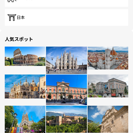
日本
人気スポット