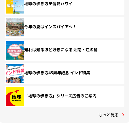
地球の歩き方♥偏愛ハワイ
今年の夏はインスパイアへ！
知れば知るほど好きになる 湘南・江の島
地球の歩き方45周年記念 インド特集
「地球の歩き方」シリーズ広告のご案内
もっと見る