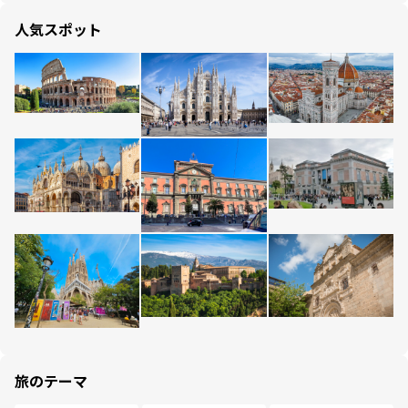
人気スポット
旅のテーマ