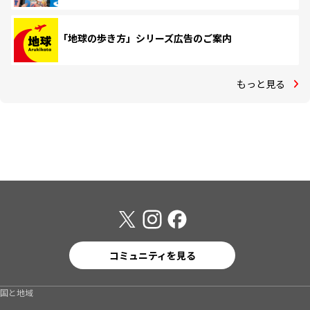
「地球の歩き方」シリーズ広告のご案内
もっと見る
コミュニティを見る
国と地域