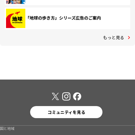
「地球の歩き方」シリーズ広告のご案内
もっと見る
コミュニティを見る
国と地域