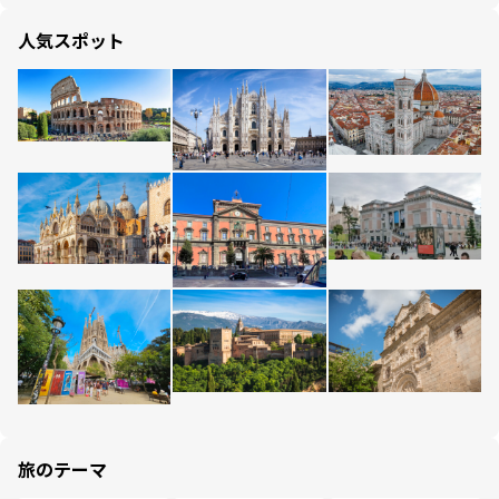
人気スポット
旅のテーマ