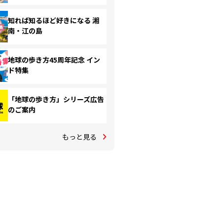
知れば知るほど好きになる 湘
南・江の島
地球の歩き方45周年記念 イン
ド特集
「地球の歩き方」シリーズ広告
のご案内
もっと見る