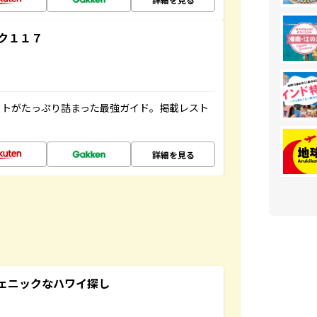
ク１１７
ットがたっぷり詰まった最強ガイド。掲載レスト
詳細を見る
スタジェニックなハワイ探し