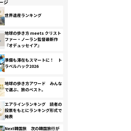
ージ
世界遺産ランキング
地球の歩き方 meets クリスト
ファー・ノーラン監督最新作
『オデュッセイア』
準備も滞在もスマートに！ ト
ラベルハック2026
地球の歩き方アワード みんな
で選ぶ、旅のベスト。
エアラインランキング 読者の
投票をもとにランキング形式で
発表
Next韓国旅 次の韓国旅行が