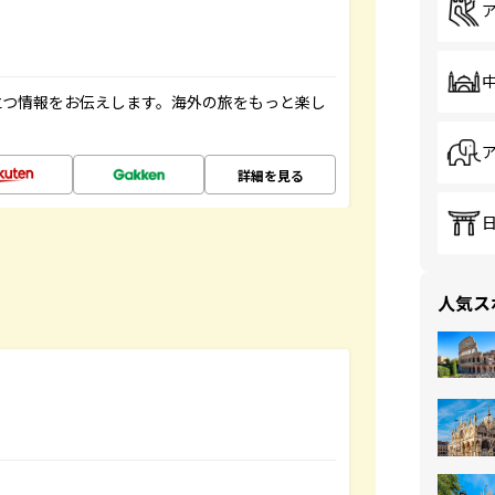
立つ情報をお伝えします。海外の旅をもっと楽し
詳細を見る
人気ス