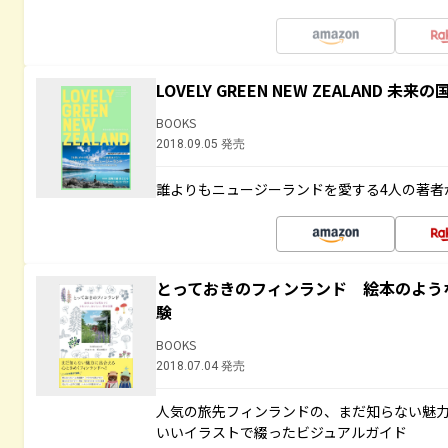
LOVELY GREEN NEW ZEALAND 
BOOKS
2018.09.05 発売
誰よりもニュージーランドを愛する4人の著者
とっておきのフィンランド 絵本のよう
験
BOOKS
2018.07.04 発売
人気の旅先フィンランドの、まだ知らない魅
いいイラストで綴ったビジュアルガイド