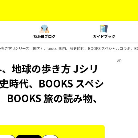
特派員ブログ
ガイドブック
歩き方 Jシリーズ（国内）、aruco 国内、歴史時代、BOOKS スペシャルコラボ、B
AD
外、地球の歩き方 Jシリ
史時代、BOOKS スペシ
、BOOKS 旅の読み物、