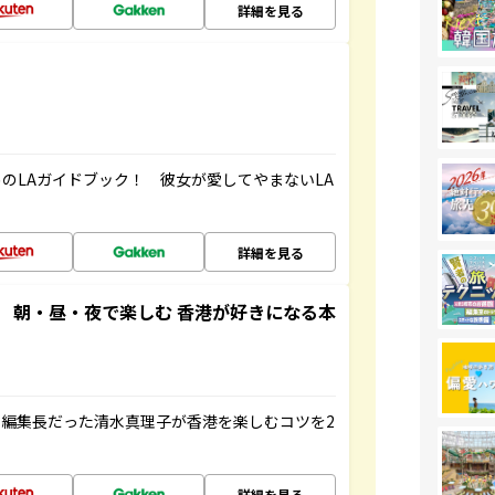
詳細を見る
のLAガイドブック！ 彼女が愛してやまないLA
詳細を見る
 朝・昼・夜で楽しむ 香港が好きになる本
編集長だった清水真理子が香港を楽しむコツを2
詳細を見る