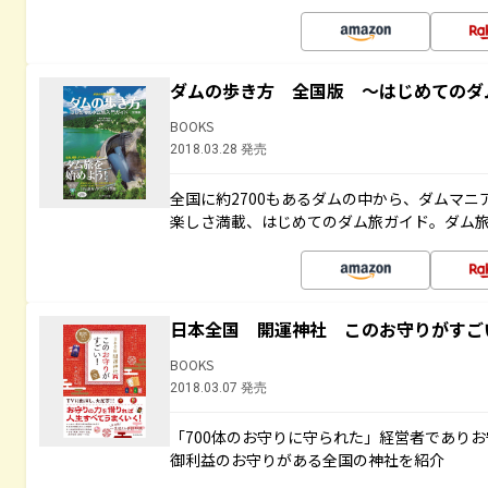
ダムの歩き方 全国版 ～はじめてのダ
BOOKS
2018.03.28 発売
全国に約2700もあるダムの中から、ダムマ
楽しさ満載、はじめてのダム旅ガイド。ダム旅
日本全国 開運神社 このお守りがすご
BOOKS
2018.03.07 発売
「700体のお守りに守られた」経営者であり
御利益のお守りがある全国の神社を紹介