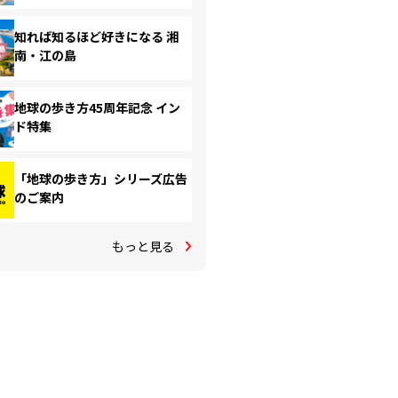
知れば知るほど好きになる 湘
南・江の島
地球の歩き方45周年記念 イン
ド特集
「地球の歩き方」シリーズ広告
のご案内
もっと見る