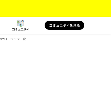
コミュニティを見る
コミュニティ
KSのガイドブック一覧