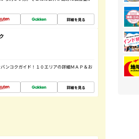
詳細を見る
ク
なバンコクガイド！１０エリアの詳細ＭＡＰ＆お
詳細を見る