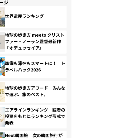
ージ
世界遺産ランキング
地球の歩き方 meets クリスト
ファー・ノーラン監督最新作
『オデュッセイア』
準備も滞在もスマートに！ ト
ラベルハック2026
地球の歩き方アワード みんな
で選ぶ、旅のベスト。
エアラインランキング 読者の
投票をもとにランキング形式で
発表
Next韓国旅 次の韓国旅行が