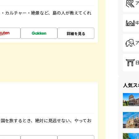
メ・カルチャー・絶景など、島の人が教えてくれ
詳細を見る
人気ス
の国を旅するとき、絶対に見逃せない、やってお