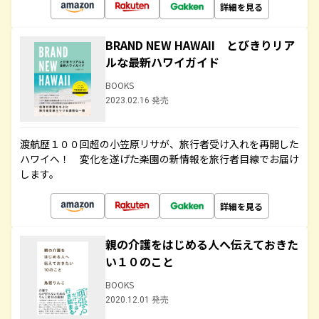
詳細を見る
BRAND NEW HAWAII とびきりリア
ルな最新ハワイガイド
BOOKS
2023.02.16 発売
渡航歴１００回超の小笠原リサが、旅行者受け入れを再開した
ハワイへ！ 変化を遂げた楽園の新情報を旅行者目線でお届け
します。
詳細を見る
親の介護をはじめる人へ伝えておきた
い１０のこと
BOOKS
2020.12.01 発売