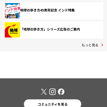
地球の歩き方45周年記念 インド特集
「地球の歩き方」シリーズ広告のご案内
もっと見る
コミュニティを見る