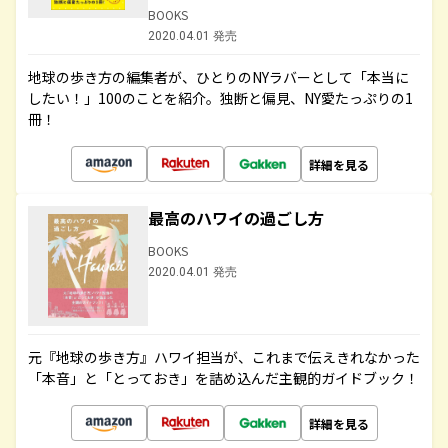
BOOKS
2020.04.01 発売
地球の歩き方の編集者が、ひとりのNYラバーとして「本当に
したい！」100のことを紹介。独断と偏見、NY愛たっぷりの1
冊！
詳細を見る
最高のハワイの過ごし方
BOOKS
2020.04.01 発売
元『地球の歩き方』ハワイ担当が、これまで伝えきれなかった
「本音」と「とっておき」を詰め込んだ主観的ガイドブック！
詳細を見る