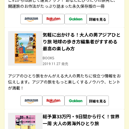
これからは旅して運気アップ！ あなたにぴったりの旅先と、
開運旅のお作法がたっぷり詰まった永久保存版の一冊
詳細を見る
気軽に出かける！大人の男アジアひと
り旅 地球の歩き方編集者がすすめる
最高の楽しみ方
BOOKS
2019.11.27 発売
アジアのひとり旅をかんがえる大人の男たちに役立つ情報をお
伝えします。アジアの旅をもっと楽しくするノウハウ、ヒント
が満載！
詳細を見る
総予算33万円・9日間から行く！世界
一周 大人の男海外ひとり旅