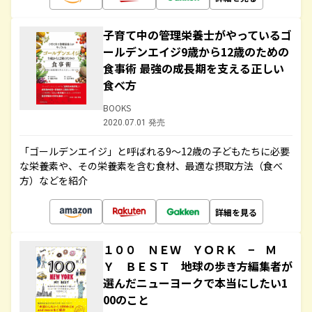
子育て中の管理栄養士がやっているゴ
ールデンエイジ9歳から12歳のための
食事術 最強の成長期を支える正しい
食べ方
BOOKS
2020.07.01 発売
「ゴールデンエイジ」と呼ばれる9～12歳の子どもたちに必要
な栄養素や、その栄養素を含む食材、最適な摂取方法（食べ
方）などを紹介
詳細を見る
１００ ＮＥＷ ＹＯＲＫ − Ｍ
Ｙ ＢＥＳＴ 地球の歩き方編集者が
選んだニューヨークで本当にしたい1
00のこと