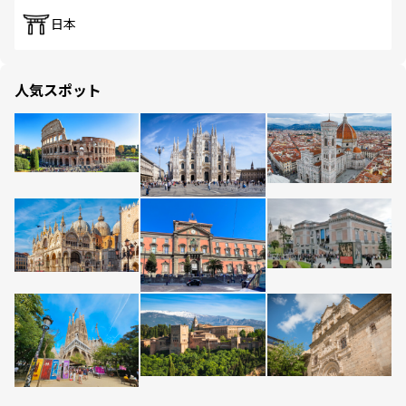
日本
人気スポット