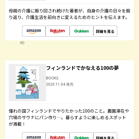
母親の介護に振り回され続けた著者が、自身の介護の日々を振
り返り、介護生活を前向きに変えるためのヒントを伝えます。
詳細を見る
AD
フィンランドでかなえる100の夢
BOOKS
2020.11.04 発売
憧れの国フィンランドでやりたかった100のこと。農園滞在や
穴場のサウナにパン作り…。暮らすように楽しめるスポット
が満載！
詳細を見る