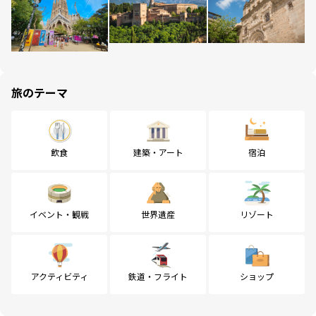
旅のテーマ
飲食
建築・アート
宿泊
イベント・観戦
世界遺産
リゾート
アクティビティ
鉄道・フライト
ショップ