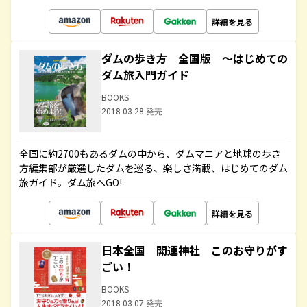
詳細を見る
ダムの歩き方 全国版 ～はじめての
ダム旅入門ガイド
BOOKS
2018.03.28 発売
全国に約2700もあるダムの中から、ダムマニアと地球の歩き
方編集部が厳選したダムを巡る、楽しさ満載、はじめてのダム
旅ガイド。ダム旅へGO!
詳細を見る
日本全国 開運神社 このお守りがす
ごい！
BOOKS
2018.03.07 発売