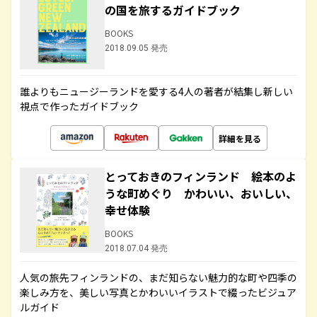
の国を旅するガイドブック
BOOKS
2018.09.05 発売
誰よりもニュージーランドを愛する4人の著者が結集し新しい
視点で作ったガイドブック
詳細を見る
とっておきのフィンランド 絵本のよ
うな町めぐり かわいい、おいしい、
幸せ体験
BOOKS
2018.07.04 発売
人気の旅先フィンランドの、まだ知らない魅力的な町や四季の
楽しみ方を、美しい写真とかわいいイラストで綴ったビジュア
ルガイド