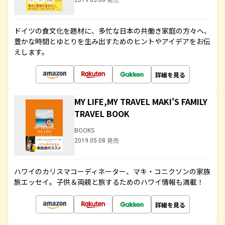
2019.05.08 発売
ドイツの食文化を題材に、多忙な日本の共働き家庭の方々へ、
豊かな時間とゆとりを生み出すためのヒントやアイデアをお伝
えします。
詳細を見る
MY LIFE,MY TRAVEL MAKI'S FAMILY
TRAVEL BOOK
BOOKS
2019.05.08 発売
ハワイのカリスマコーディネーター、マキ・コニクソンの家族
旅エッセイ。子供＆両親と旅するためのハワイ情報も満載！
詳細を見る