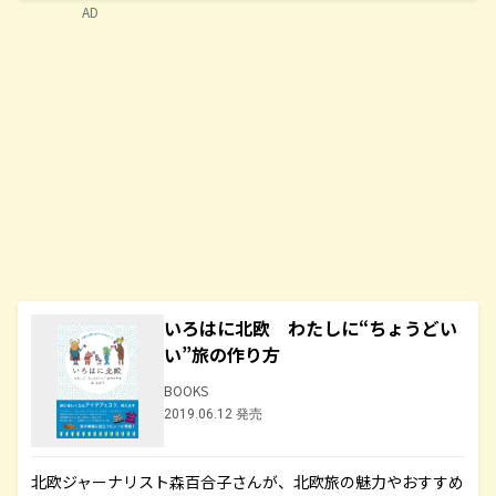
AD
いろはに北欧 わたしに“ちょうどい
い”旅の作り方
BOOKS
2019.06.12 発売
北欧ジャーナリスト森百合子さんが、北欧旅の魅力やおすすめ