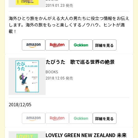
2019.01.23 発売
海外ひとり旅をかんがえる大人の男たちに役立つ情報をお伝え
します。海外の旅をもっと楽しくするノウハウ、ヒントが満
載！
詳細を見る
たびうた 歌で巡る世界の絶景
BOOKS
2018.12.05 発売
2018/12/05
詳細を見る
LOVELY GREEN NEW ZEALAND 未来