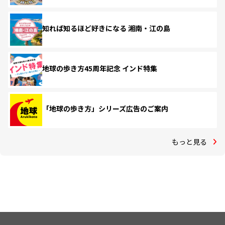
知れば知るほど好きになる 湘南・江の島
地球の歩き方45周年記念 インド特集
「地球の歩き方」シリーズ広告のご案内
もっと見る