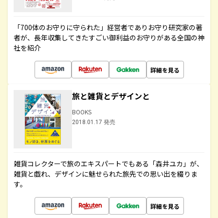
「700体のお守りに守られた」経営者でありお守り研究家の著
者が、長年収集してきたすごい御利益のお守りがある全国の神
社を紹介
詳細を見る
旅と雑貨とデザインと
BOOKS
2018.01.17 発売
雑貨コレクターで旅のエキスパートでもある「森井ユカ」が、
雑貨と戯れ、デザインに魅せられた旅先での思い出を綴りま
す。
詳細を見る