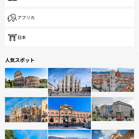
アフリカ
日本
人気スポット