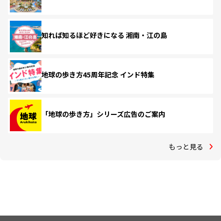
知れば知るほど好きになる 湘南・江の島
地球の歩き方45周年記念 インド特集
「地球の歩き方」シリーズ広告のご案内
もっと見る