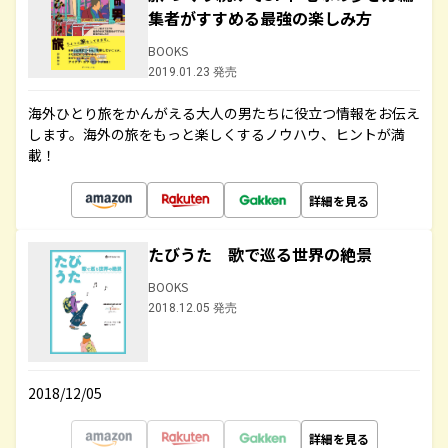
集者がすすめる最強の楽しみ方
BOOKS
2019.01.23 発売
海外ひとり旅をかんがえる大人の男たちに役立つ情報をお伝え
します。海外の旅をもっと楽しくするノウハウ、ヒントが満
載！
詳細を見る
たびうた 歌で巡る世界の絶景
BOOKS
2018.12.05 発売
2018/12/05
詳細を見る