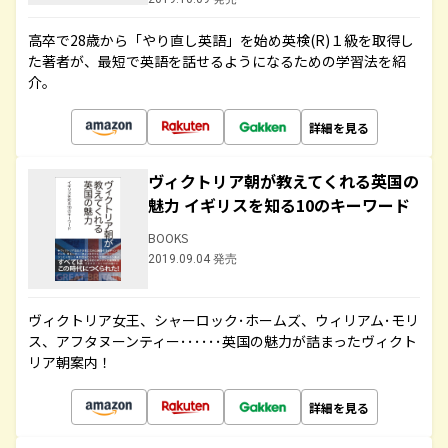
高卒で28歳から「やり直し英語」を始め英検(R)１級を取得し
た著者が、最短で英語を話せるようになるための学習法を紹
介。
詳細を見る
ヴィクトリア朝が教えてくれる英国の
魅力 イギリスを知る10のキーワード
BOOKS
2019.09.04 発売
ヴィクトリア女王、シャーロック･ホームズ、ウィリアム･モリ
ス、アフタヌーンティー･･････英国の魅力が詰まったヴィクト
リア朝案内！
詳細を見る