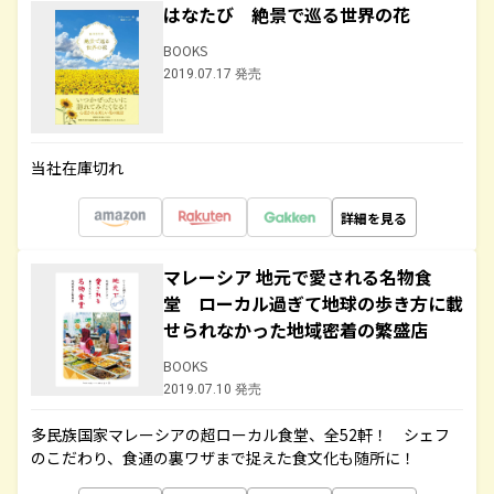
はなたび 絶景で巡る世界の花
BOOKS
2019.07.17 発売
当社在庫切れ
詳細を見る
マレーシア 地元で愛される名物食
堂 ローカル過ぎて地球の歩き方に載
せられなかった地域密着の繁盛店
BOOKS
2019.07.10 発売
多民族国家マレーシアの超ローカル食堂、全52軒！ シェフ
のこだわり、食通の裏ワザまで捉えた食文化も随所に！