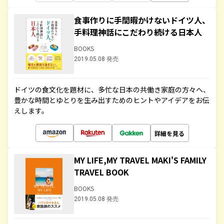
食事作りに手間暇かけないドイツ人、
手料理神話にこだわり続ける日本人
BOOKS
2019.05.08 発売
ドイツの食文化を題材に、多忙な日本の共働き家庭の方々へ、
豊かな時間とゆとりを生み出すためのヒントやアイデアをお伝
えします。
詳細を見る
MY LIFE,MY TRAVEL MAKI'S FAMILY
TRAVEL BOOK
BOOKS
2019.05.08 発売