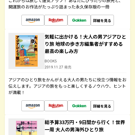
これからは旅して運気アップ！ あなたにぴったりの旅先と、
開運旅のお作法がたっぷり詰まった永久保存版の一冊
詳細を見る
気軽に出かける！大人の男アジアひと
り旅 地球の歩き方編集者がすすめる
最高の楽しみ方
BOOKS
2019.11.27 発売
アジアのひとり旅をかんがえる大人の男たちに役立つ情報をお
伝えします。アジアの旅をもっと楽しくするノウハウ、ヒント
が満載！
詳細を見る
総予算33万円・9日間から行く！世界
一周 大人の男海外ひとり旅