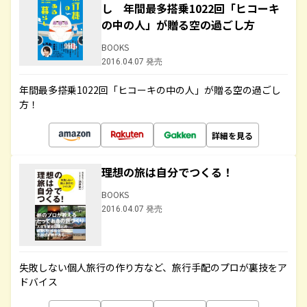
し 年間最多搭乗1022回「ヒコーキ
の中の人」が贈る空の過ごし方
BOOKS
2016.04.07 発売
年間最多搭乗1022回「ヒコーキの中の人」が贈る空の過ごし
方！
詳細を見る
理想の旅は自分でつくる！
BOOKS
2016.04.07 発売
失敗しない個人旅行の作り方など、旅行手配のプロが裏技をア
ドバイス