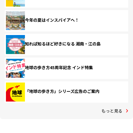
今年の夏はインスパイアへ！
知れば知るほど好きになる 湘南・江の島
地球の歩き方45周年記念 インド特集
「地球の歩き方」シリーズ広告のご案内
もっと見る