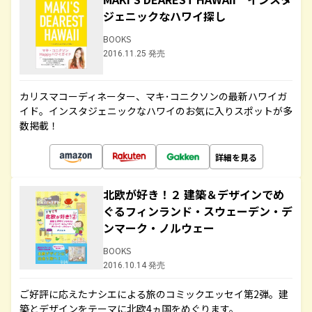
ジェニックなハワイ探し
BOOKS
2016.11.25 発売
カリスマコーディネーター、マキ･コニクソンの最新ハワイガ
イド。インスタジェニックなハワイのお気に入りスポットが多
数掲載！
詳細を見る
北欧が好き！２ 建築＆デザインでめ
ぐるフィンランド・スウェーデン・デ
ンマーク・ノルウェー
BOOKS
2016.10.14 発売
ご好評に応えたナシエによる旅のコミックエッセイ第2弾。建
築とデザインをテーマに北欧4ヵ国をめぐります。