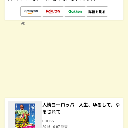
詳細を見る
AD
人情ヨーロッパ 人生、ゆるして、ゆ
るされて
BOOKS
2016.10.07 発売