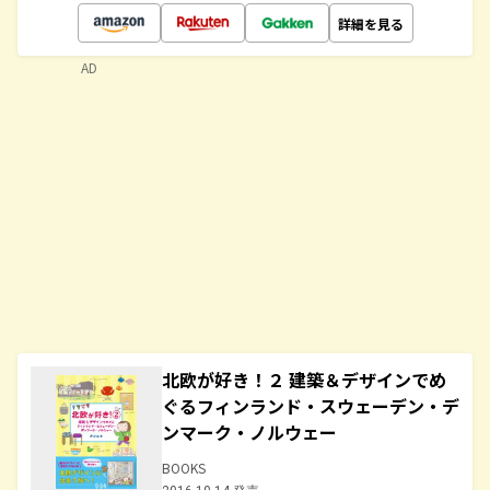
詳細を見る
AD
北欧が好き！２ 建築＆デザインでめ
ぐるフィンランド・スウェーデン・デ
ンマーク・ノルウェー
BOOKS