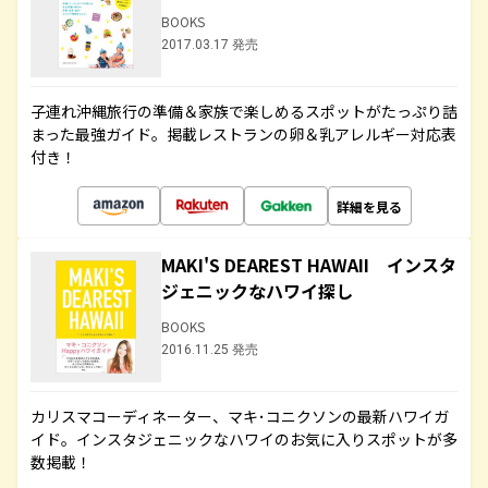
BOOKS
2017.03.17 発売
子連れ沖縄旅行の準備＆家族で楽しめるスポットがたっぷり詰
まった最強ガイド。掲載レストランの卵＆乳アレルギー対応表
付き！
詳細を見る
MAKI'S DEAREST HAWAII インスタ
ジェニックなハワイ探し
BOOKS
2016.11.25 発売
カリスマコーディネーター、マキ･コニクソンの最新ハワイガ
イド。インスタジェニックなハワイのお気に入りスポットが多
数掲載！