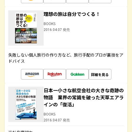
理想の旅は自分でつくる！
BOOKS
2016.04.07 発売
失敗しない個人旅行の作り方など、旅行手配のプロが裏技をア
ドバイス
詳細を見る
日本一小さな航空会社の大きな奇跡の
物語 業界の常識を破った天草エアラ
インの「復活」
BOOKS
2016.04.07 発売