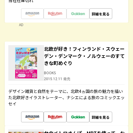
当社在庫切れ
詳細を見る
AD
北欧が好き！フィンランド・スウェー
デン・デンマーク・ノルウェーのすて
きな町めぐり
BOOKS
2015.12.11 発売
デザイン雑貨と自然をテーマに、北欧4ヵ国の旅の魅力を描い
た北欧好きイラストレーター、ナシエによる旅のコミックエッ
セイ
詳細を見る