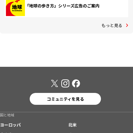
「地球の歩き方」シリーズ広告のご案内
もっと見る
コミュニティを見る
国と地域
ヨーロッパ
北米