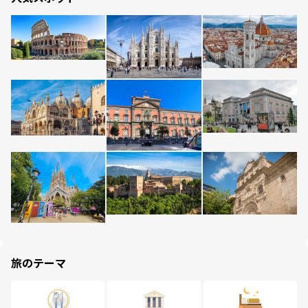
旅のテーマ