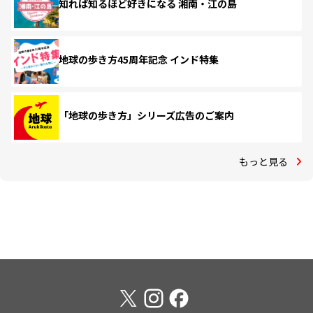
知れば知るほど好きになる 湘南・江の島
地球の歩き方45周年記念 インド特集
「地球の歩き方」シリーズ広告のご案内
もっと見る