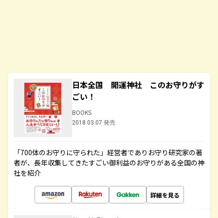
日本全国 開運神社 このお守りがす
ごい！
BOOKS
2018.03.07 発売
「700体のお守りに守られた」経営者でありお守り研究家の著
者が、長年収集してきたすごい御利益のお守りがある全国の神
社を紹介
詳細を見る