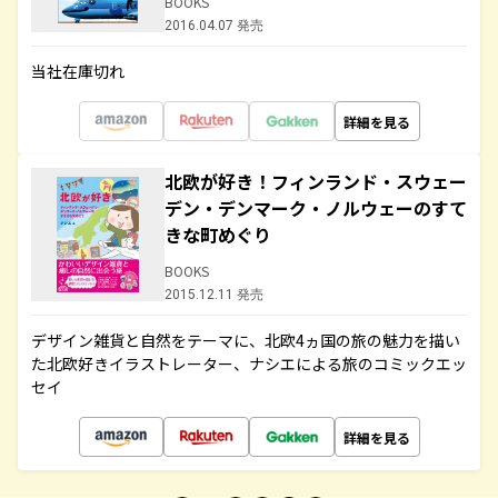
BOOKS
2016.04.07 発売
当社在庫切れ
詳細を見る
北欧が好き！フィンランド・スウェー
デン・デンマーク・ノルウェーのすて
きな町めぐり
BOOKS
2015.12.11 発売
デザイン雑貨と自然をテーマに、北欧4ヵ国の旅の魅力を描い
た北欧好きイラストレーター、ナシエによる旅のコミックエッ
セイ
詳細を見る