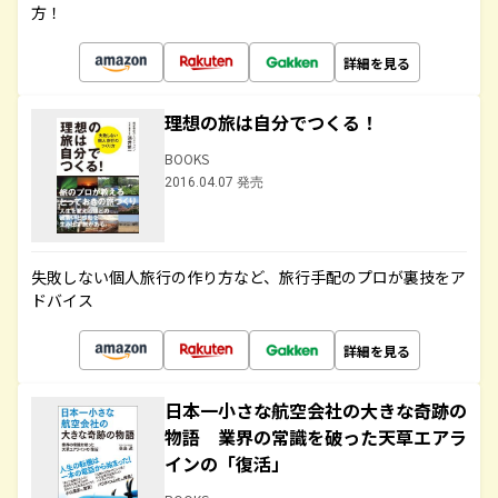
方！
詳細を見る
理想の旅は自分でつくる！
BOOKS
2016.04.07 発売
失敗しない個人旅行の作り方など、旅行手配のプロが裏技をア
ドバイス
詳細を見る
日本一小さな航空会社の大きな奇跡の
物語 業界の常識を破った天草エアラ
インの「復活」