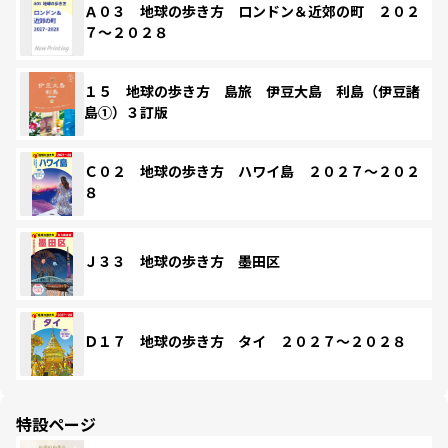
Ａ０３ 地球の歩き方 ロンドン＆近郊の町 ２０２
７～２０２８
１５ 地球の歩き方 島旅 伊豆大島 利島（伊豆諸
島①）３訂版
Ｃ０２ 地球の歩き方 ハワイ島 ２０２７～２０２
８
Ｊ３３ 地球の歩き方 墨田区
Ｄ１７ 地球の歩き方 タイ ２０２７～２０２８
特設ページ