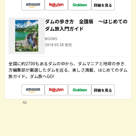
詳細を見る
ダムの歩き方 全国版 ～はじめての
ダム旅入門ガイド
BOOKS
2018.03.28 発売
全国に約2700もあるダムの中から、ダムマニアと地球の歩き
方編集部が厳選したダムを巡る、楽しさ満載、はじめてのダム
旅ガイド。ダム旅へGO!
詳細を見る
AD