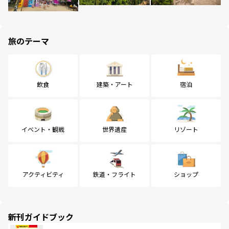
旅のテーマ
飲食
建築・アート
宿泊
イベント・観戦
世界遺産
リゾート
アクティビティ
鉄道・フライト
ショップ
新刊ガイドブック