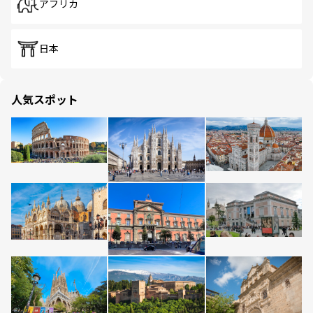
アフリカ
日本
人気スポット