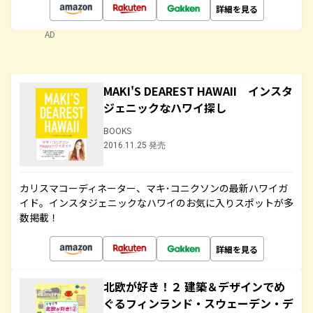
詳細を見る
AD
MAKI'S DEAREST HAWAII インスタ
ジェニックなハワイ探し
BOOKS
2016.11.25 発売
カリスマコーディネーター、マキ･コニクソンの最新ハワイガ
イド。インスタジェニックなハワイのお気に入りスポットが多
数掲載！
詳細を見る
北欧が好き！２ 建築＆デザインでめ
ぐるフィンランド・スウェーデン・デ