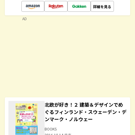
詳細を見る
AD
北欧が好き！２ 建築＆デザインでめ
ぐるフィンランド・スウェーデン・デ
ンマーク・ノルウェー
BOOKS