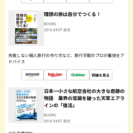
理想の旅は自分でつくる！
BOOKS
2016.04.07 発売
失敗しない個人旅行の作り方など、旅行手配のプロが裏技をア
ドバイス
詳細を見る
日本一小さな航空会社の大きな奇跡の
物語 業界の常識を破った天草エアラ
インの「復活」
BOOKS
2016.04.07 発売