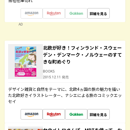
当社在庫切れ
詳細を見る
AD
北欧が好き！フィンランド・スウェー
デン・デンマーク・ノルウェーのすて
きな町めぐり
BOOKS
2015.12.11 発売
デザイン雑貨と自然をテーマに、北欧4ヵ国の旅の魅力を描い
た北欧好きイラストレーター、ナシエによる旅のコミックエッ
セイ
詳細を見る