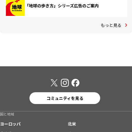
「地球の歩き方」シリーズ広告のご案内
もっと見る
コミュニティを見る
国と地域
ヨーロッパ
北米