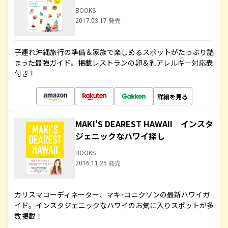
BOOKS
2017.03.17 発売
子連れ沖縄旅行の準備＆家族で楽しめるスポットがたっぷり詰
まった最強ガイド。掲載レストランの卵＆乳アレルギー対応表
付き！
詳細を見る
MAKI'S DEAREST HAWAII インスタ
ジェニックなハワイ探し
BOOKS
2016.11.25 発売
カリスマコーディネーター、マキ･コニクソンの最新ハワイガ
イド。インスタジェニックなハワイのお気に入りスポットが多
数掲載！