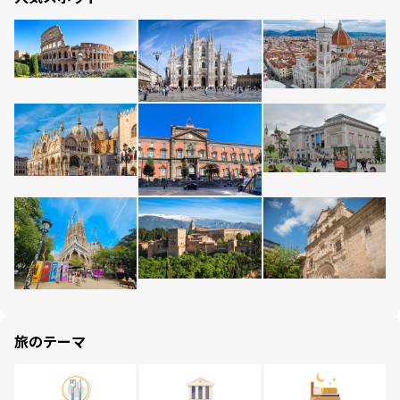
旅のテーマ