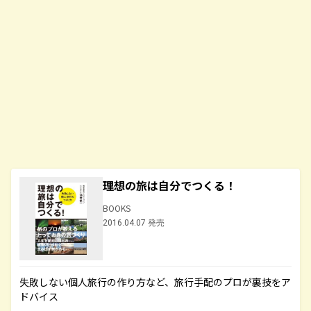
理想の旅は自分でつくる！
BOOKS
2016.04.07 発売
失敗しない個人旅行の作り方など、旅行手配のプロが裏技をア
ドバイス