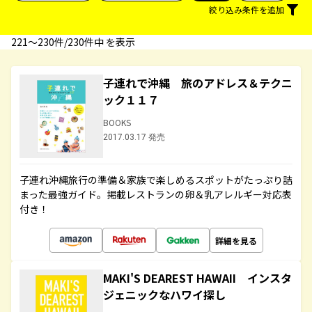
絞り込み条件を追加
221〜230件/230件中 を表示
子連れで沖縄 旅のアドレス＆テクニ
ック１１７
BOOKS
2017.03.17 発売
子連れ沖縄旅行の準備＆家族で楽しめるスポットがたっぷり詰
まった最強ガイド。掲載レストランの卵＆乳アレルギー対応表
付き！
詳細を見る
MAKI'S DEAREST HAWAII インスタ
ジェニックなハワイ探し