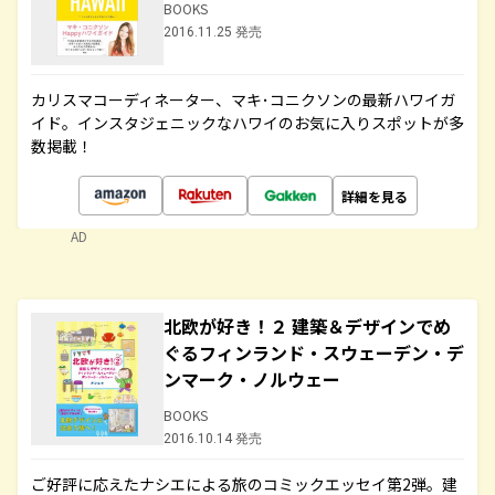
BOOKS
2016.11.25 発売
カリスマコーディネーター、マキ･コニクソンの最新ハワイガ
イド。インスタジェニックなハワイのお気に入りスポットが多
数掲載！
詳細を見る
AD
北欧が好き！２ 建築＆デザインでめ
ぐるフィンランド・スウェーデン・デ
ンマーク・ノルウェー
BOOKS
2016.10.14 発売
ご好評に応えたナシエによる旅のコミックエッセイ第2弾。建