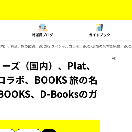
特派員ブログ
ガイドブック
内）、Plat、旅の図鑑、BOOKS スペシャルコラボ、BOOKS 旅の名言＆絶景、BOOK
AD
リーズ（国内）、Plat、
コラボ、BOOKS 旅の名
OOKS、D-Booksのガ