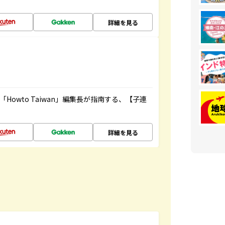
詳細を見る
owto Taiwan」編集長が指南する、【子連
詳細を見る