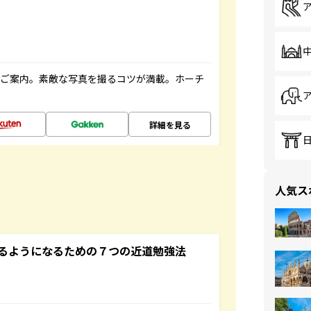
へご案内。素敵な写真を撮るコツが満載。ホーチ
詳細を見る
人気ス
るようになるための７つの近道勉強法