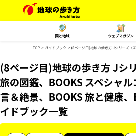
国と地域
ウェブマガジン
TOP
ガイドブック
(8ページ目)地球の歩き方 Jシリーズ（国
(8ページ目)地球の歩き方 Jシ
旅の図鑑、BOOKS スペシャル
言＆絶景、BOOKS 旅と健康、B
イドブック一覧