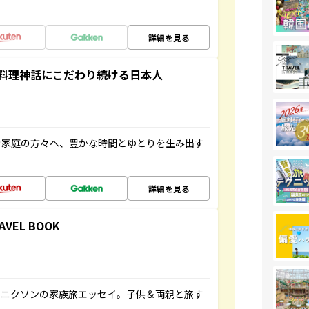
詳細を見る
料理神話にこだわり続ける日本人
き家庭の方々へ、豊かな時間とゆとりを生み出す
詳細を見る
RAVEL BOOK
コニクソンの家族旅エッセイ。子供＆両親と旅す