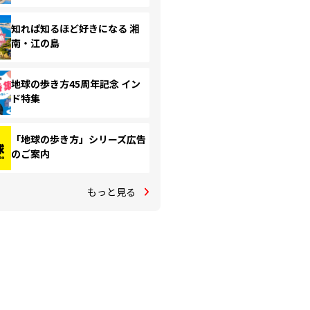
知れば知るほど好きになる 湘
南・江の島
地球の歩き方45周年記念 イン
ド特集
「地球の歩き方」シリーズ広告
のご案内
もっと見る