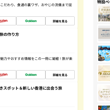
特設ペ
のこだわり、食通の裏ワザ、おやじの流儀まで捉
詳細を見る
”旅の作り方
の魅力やおすすめ情報をこの一冊に凝縮！旅が楽
詳細を見る
おきスポット＆新しい香港に出会う旅