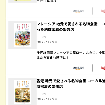
当社在庫切れ
マレーシア 地元で愛される名物食堂 
った地域密着の繁盛店
BOOKS
2019.07.10 発売
多民族国家マレーシアの超ローカル食堂、全5
えた食文化も随所に！
香港 地元で愛される名物食堂 ローカル
域密着の繁盛店
BOOKS
2019.07.10 発売