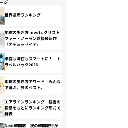
ージ
世界遺産ランキング
地球の歩き方 meets クリスト
ファー・ノーラン監督最新作
『オデュッセイア』
準備も滞在もスマートに！ ト
ラベルハック2026
地球の歩き方アワード みんな
で選ぶ、旅のベスト。
エアラインランキング 読者の
投票をもとにランキング形式で
発表
Next韓国旅 次の韓国旅行が