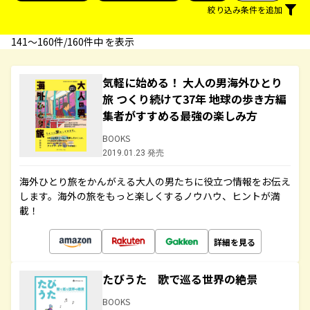
絞り込み条件を追加
141〜160件/160件中 を表示
気軽に始める！ 大人の男海外ひとり
旅 つくり続けて37年 地球の歩き方編
集者がすすめる最強の楽しみ方
BOOKS
2019.01.23 発売
海外ひとり旅をかんがえる大人の男たちに役立つ情報をお伝え
します。海外の旅をもっと楽しくするノウハウ、ヒントが満
載！
詳細を見る
たびうた 歌で巡る世界の絶景
BOOKS