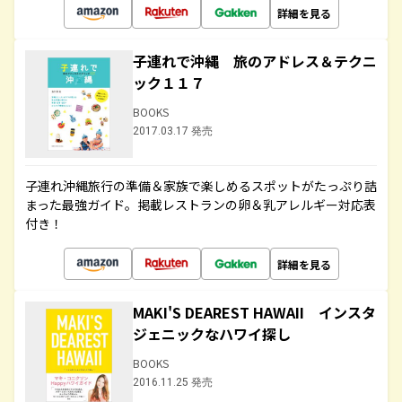
詳細を見る
子連れで沖縄 旅のアドレス＆テクニ
ック１１７
BOOKS
2017.03.17 発売
子連れ沖縄旅行の準備＆家族で楽しめるスポットがたっぷり詰
まった最強ガイド。掲載レストランの卵＆乳アレルギー対応表
付き！
詳細を見る
MAKI'S DEAREST HAWAII インスタ
ジェニックなハワイ探し
BOOKS
2016.11.25 発売