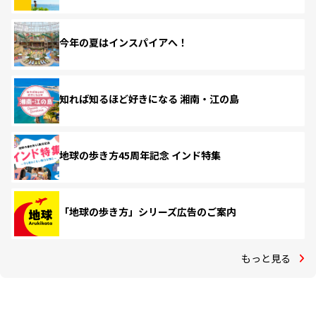
今年の夏はインスパイアへ！
知れば知るほど好きになる 湘南・江の島
地球の歩き方45周年記念 インド特集
「地球の歩き方」シリーズ広告のご案内
もっと見る