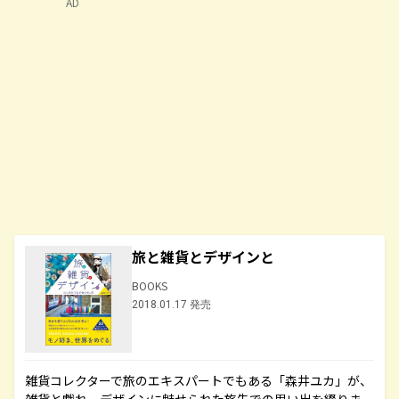
AD
旅と雑貨とデザインと
BOOKS
2018.01.17 発売
雑貨コレクターで旅のエキスパートでもある「森井ユカ」が、