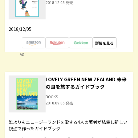
2018.12.05 発売
2018/12/05
詳細を見る
AD
LOVELY GREEN NEW ZEALAND 未来
の国を旅するガイドブック
BOOKS
2018.09.05 発売
誰よりもニュージーランドを愛する4人の著者が結集し新しい
視点で作ったガイドブック