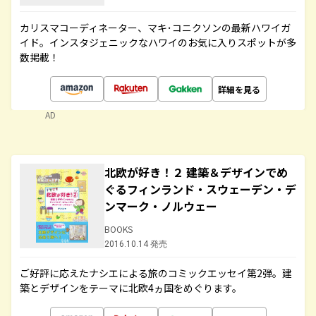
カリスマコーディネーター、マキ･コニクソンの最新ハワイガ
イド。インスタジェニックなハワイのお気に入りスポットが多
数掲載！
詳細を見る
AD
北欧が好き！２ 建築＆デザインでめ
ぐるフィンランド・スウェーデン・デ
ンマーク・ノルウェー
BOOKS
2016.10.14 発売
ご好評に応えたナシエによる旅のコミックエッセイ第2弾。建
築とデザインをテーマに北欧4ヵ国をめぐります。