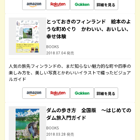
詳細を見る
とっておきのフィンランド 絵本のよ
うな町めぐり かわいい、おいしい、
幸せ体験
BOOKS
2018.07.04 発売
人気の旅先フィンランドの、まだ知らない魅力的な町や四季の
楽しみ方を、美しい写真とかわいいイラストで綴ったビジュア
ルガイド
詳細を見る
ダムの歩き方 全国版 ～はじめての
ダム旅入門ガイド
BOOKS
2018.03.28 発売