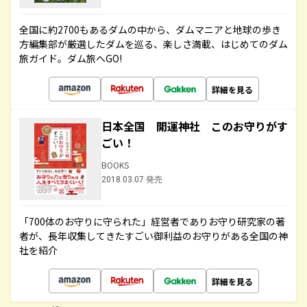
全国に約2700もあるダムの中から、ダムマニアと地球の歩き
方編集部が厳選したダムを巡る、楽しさ満載、はじめてのダム
旅ガイド。ダム旅へGO!
詳細を見る
日本全国 開運神社 このお守りがす
ごい！
BOOKS
2018.03.07 発売
「700体のお守りに守られた」経営者でありお守り研究家の著
者が、長年収集してきたすごい御利益のお守りがある全国の神
社を紹介
詳細を見る