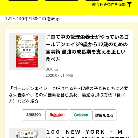
絞り込み条件を追加
121〜140件/160件中 を表示
子育て中の管理栄養士がやっているゴ
ールデンエイジ9歳から12歳のための
食事術 最強の成長期を支える正しい
食べ方
BOOKS
2020.07.01 発売
「ゴールデンエイジ」と呼ばれる9～12歳の子どもたちに必要
な栄養素や、その栄養素を含む食材、最適な摂取方法（食べ
方）などを紹介
詳細を見る
１００ ＮＥＷ ＹＯＲＫ − Ｍ