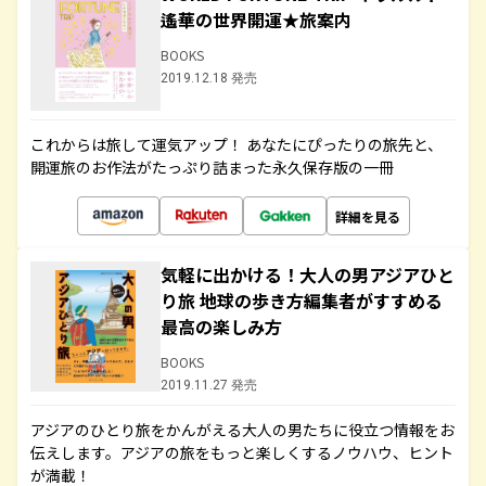
遙華の世界開運★旅案内
BOOKS
2019.12.18 発売
これからは旅して運気アップ！ あなたにぴったりの旅先と、
開運旅のお作法がたっぷり詰まった永久保存版の一冊
詳細を見る
気軽に出かける！大人の男アジアひと
り旅 地球の歩き方編集者がすすめる
最高の楽しみ方
BOOKS
2019.11.27 発売
アジアのひとり旅をかんがえる大人の男たちに役立つ情報をお
伝えします。アジアの旅をもっと楽しくするノウハウ、ヒント
が満載！