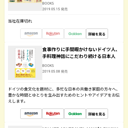
BOOKS
2019.05.15 発売
当社在庫切れ
詳細を見る
食事作りに手間暇かけないドイツ人、
手料理神話にこだわり続ける日本人
BOOKS
2019.05.08 発売
ドイツの食文化を題材に、多忙な日本の共働き家庭の方々へ、
豊かな時間とゆとりを生み出すためのヒントやアイデアをお伝
えします。
詳細を見る