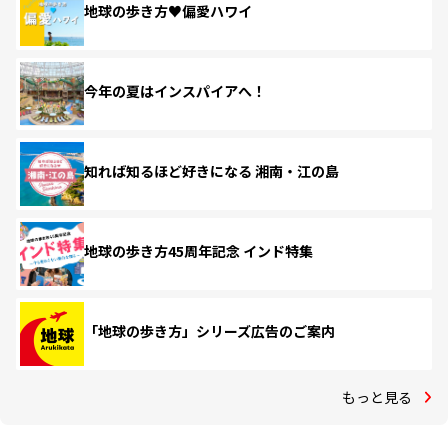
地球の歩き方♥偏愛ハワイ
今年の夏はインスパイアへ！
知れば知るほど好きになる 湘南・江の島
地球の歩き方45周年記念 インド特集
「地球の歩き方」シリーズ広告のご案内
もっと見る