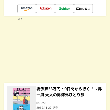
詳細を見る
AD
総予算33万円・9日間から行く！世界
一周 大人の男海外ひとり旅
BOOKS
2019.11.27 発売