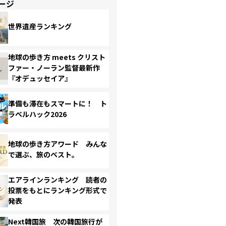
ージ
世界遺産ランキング
地球の歩き方 meets クリスト
ファー・ノーラン監督最新作
『オデュッセイア』
準備も滞在もスマートに！ ト
ラベルハック2026
地球の歩き方アワード みんな
で選ぶ、旅のベスト。
エアラインランキング 読者の
投票をもとにランキング形式で
発表
Next韓国旅 次の韓国旅行が