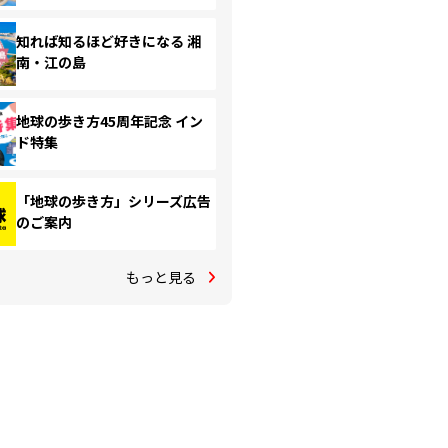
知れば知るほど好きになる 湘
南・江の島
地球の歩き方45周年記念 イン
ド特集
「地球の歩き方」シリーズ広告
のご案内
もっと見る