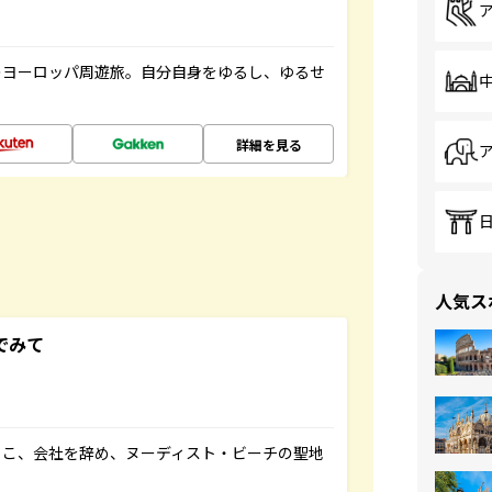
のヨーロッパ周遊旅。自分自身をゆるし、ゆるせ
詳細を見る
人気ス
でみて
るこ、会社を辞め、ヌーディスト・ビーチの聖地