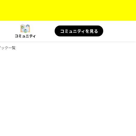
コミュニティを見る
コミュニティ
ブック一覧