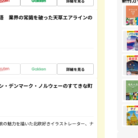
新刊ガ
詳細を見る
語 業界の常識を破った天草エアラインの
詳細を見る
ン・デンマーク・ノルウェーのすてきな町
旅の魅力を描いた北欧好きイラストレーター、ナ