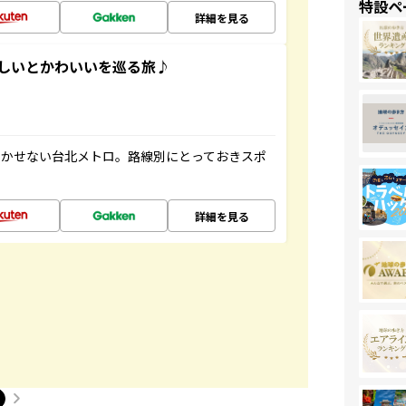
特設ペ
詳細を見る
いしいとかわいいを巡る旅♪
欠かせない台北メトロ。路線別にとっておきスポ
詳細を見る