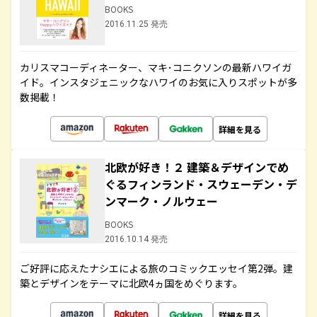
BOOKS
2016.11.25 発売
カリスマコーディネーター、マキ･コニクソンの最新ハワイガ
イド。インスタジェニックなハワイのお気に入りスポットが多
数掲載！
詳細を見る
北欧が好き！２ 建築＆デザインでめ
ぐるフィンランド・スウェーデン・デ
ンマーク・ノルウェー
BOOKS
2016.10.14 発売
ご好評に応えたナシエによる旅のコミックエッセイ第2弾。建
築とデザインをテーマに北欧4ヵ国をめぐります。
詳細を見る