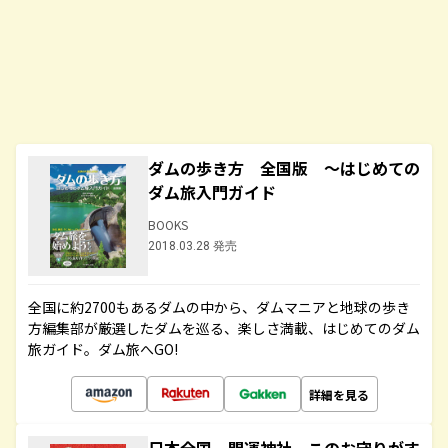
ダムの歩き方 全国版 ～はじめての
ダム旅入門ガイド
BOOKS
2018.03.28 発売
全国に約2700もあるダムの中から、ダムマニアと地球の歩き
方編集部が厳選したダムを巡る、楽しさ満載、はじめてのダム
旅ガイド。ダム旅へGO!
詳細を見る