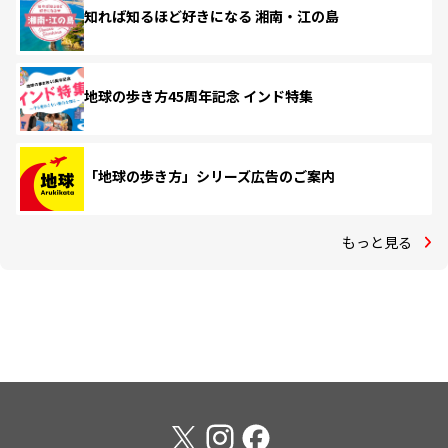
知れば知るほど好きになる 湘南・江の島
地球の歩き方45周年記念 インド特集
「地球の歩き方」シリーズ広告のご案内
もっと見る