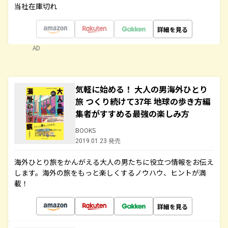
当社在庫切れ
詳細を見る
AD
気軽に始める！ 大人の男海外ひとり
旅 つくり続けて37年 地球の歩き方編
集者がすすめる最強の楽しみ方
BOOKS
2019.01.23 発売
海外ひとり旅をかんがえる大人の男たちに役立つ情報をお伝え
します。海外の旅をもっと楽しくするノウハウ、ヒントが満
載！
詳細を見る