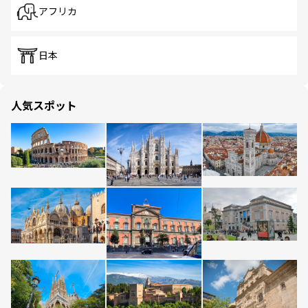
アフリカ
日本
人気スポット