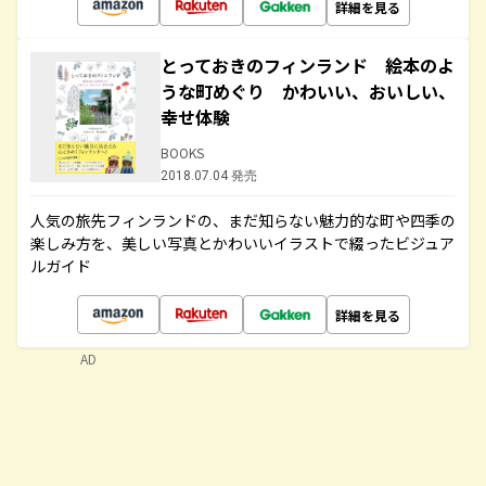
詳細を見る
とっておきのフィンランド 絵本のよ
うな町めぐり かわいい、おいしい、
幸せ体験
BOOKS
2018.07.04 発売
人気の旅先フィンランドの、まだ知らない魅力的な町や四季の
楽しみ方を、美しい写真とかわいいイラストで綴ったビジュア
ルガイド
詳細を見る
AD