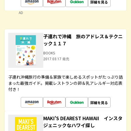
詳細を見る
AD
子連れで沖縄 旅のアドレス＆テクニ
ック１１７
BOOKS
2017.03.17 発売
子連れ沖縄旅行の準備＆家族で楽しめるスポットがたっぷり詰
まった最強ガイド。掲載レストランの卵＆乳アレルギー対応表
付き！
詳細を見る
MAKI'S DEAREST HAWAII インスタ
ジェニックなハワイ探し