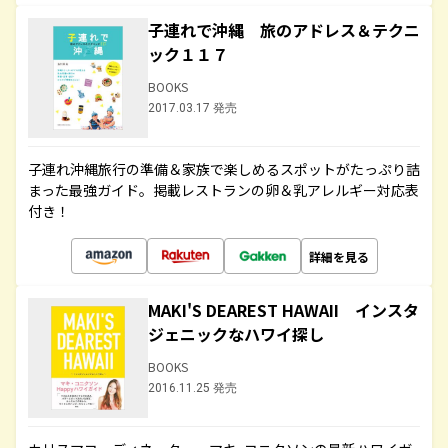
子連れで沖縄 旅のアドレス＆テクニ
ック１１７
BOOKS
2017.03.17 発売
子連れ沖縄旅行の準備＆家族で楽しめるスポットがたっぷり詰
まった最強ガイド。掲載レストランの卵＆乳アレルギー対応表
付き！
詳細を見る
MAKI'S DEAREST HAWAII インスタ
ジェニックなハワイ探し
BOOKS
2016.11.25 発売