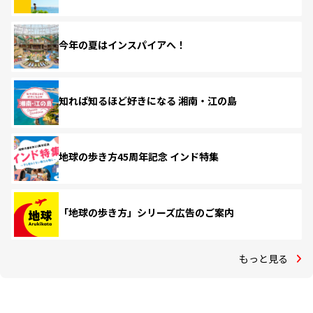
今年の夏はインスパイアへ！
知れば知るほど好きになる 湘南・江の島
地球の歩き方45周年記念 インド特集
「地球の歩き方」シリーズ広告のご案内
もっと見る