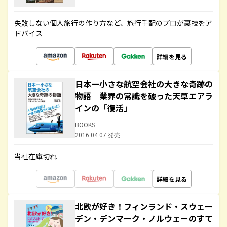
失敗しない個人旅行の作り方など、旅行手配のプロが裏技をア
ドバイス
詳細を見る
日本一小さな航空会社の大きな奇跡の
物語 業界の常識を破った天草エアラ
インの「復活」
BOOKS
2016.04.07 発売
当社在庫切れ
詳細を見る
北欧が好き！フィンランド・スウェー
デン・デンマーク・ノルウェーのすて