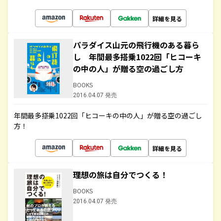
詳細を見る
パラダイス山元の飛行機のある暮ら
し 年間最多搭乗1022回「ヒコーキ
の中の人」が贈る空の過ごし方
BOOKS
2016.04.07 発売
年間最多搭乗1022回「ヒコーキの中の人」が贈る空の過ごし
方！
詳細を見る
理想の旅は自分でつくる！
BOOKS
2016.04.07 発売