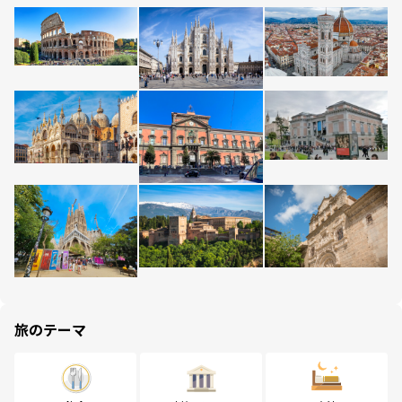
旅のテーマ