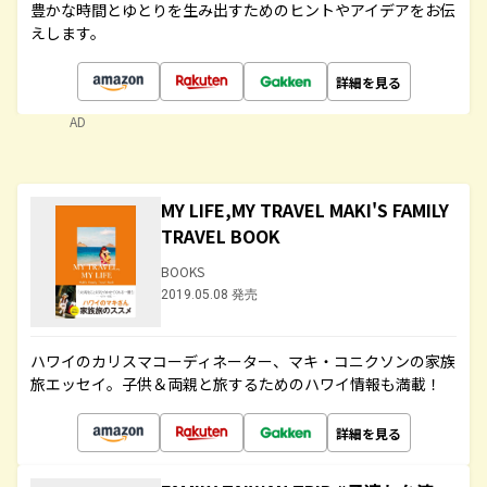
豊かな時間とゆとりを生み出すためのヒントやアイデアをお伝
えします。
詳細を見る
AD
MY LIFE,MY TRAVEL MAKI'S FAMILY
TRAVEL BOOK
BOOKS
2019.05.08 発売
ハワイのカリスマコーディネーター、マキ・コニクソンの家族
旅エッセイ。子供＆両親と旅するためのハワイ情報も満載！
詳細を見る