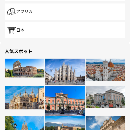
アフリカ
日本
人気スポット