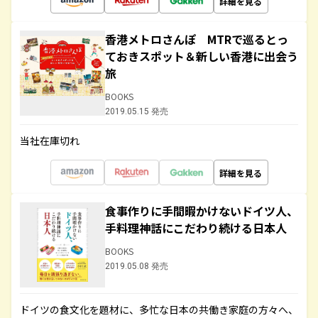
詳細を見る
香港メトロさんぽ MTRで巡るとっ
ておきスポット＆新しい香港に出会う
旅
BOOKS
2019.05.15 発売
当社在庫切れ
詳細を見る
食事作りに手間暇かけないドイツ人、
手料理神話にこだわり続ける日本人
BOOKS
2019.05.08 発売
ドイツの食文化を題材に、多忙な日本の共働き家庭の方々へ、