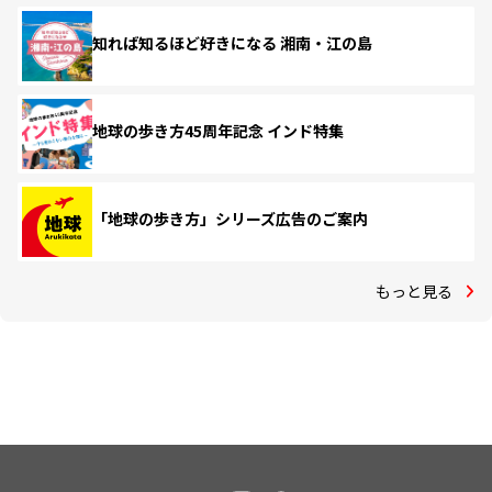
知れば知るほど好きになる 湘南・江の島
地球の歩き方45周年記念 インド特集
「地球の歩き方」シリーズ広告のご案内
もっと見る