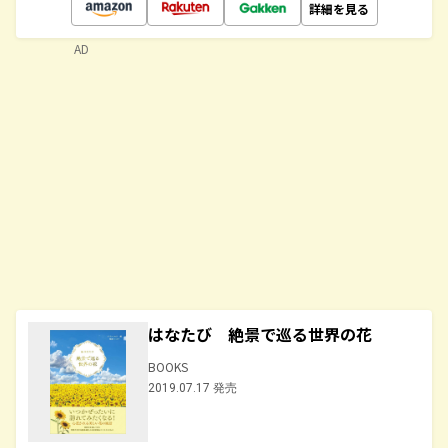
詳細を見る
AD
はなたび 絶景で巡る世界の花
BOOKS
2019.07.17 発売