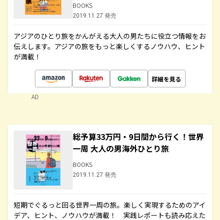
BOOKS
2019.11.27 発売
アジアのひとり旅をかんがえる大人の男たちに役立つ情報をお
伝えします。アジアの旅をもっと楽しくするノウハウ、ヒント
が満載！
詳細を見る
AD
総予算33万円・9日間から行く！世界
一周 大人の男海外ひとり旅
BOOKS
2019.11.27 発売
短期でぐるっと回る世界一周の旅。楽しく実現するためのアイ
デア、ヒント、ノウハウが満載！ 実践レポートも読み応えた