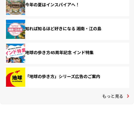
今年の夏はインスパイアへ！
知れば知るほど好きになる 湘南・江の島
地球の歩き方45周年記念 インド特集
「地球の歩き方」シリーズ広告のご案内
もっと見る