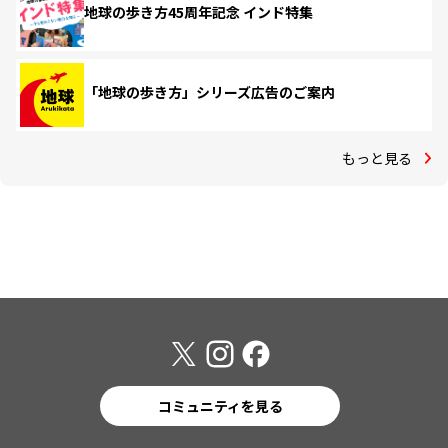
地球の歩き方45周年記念 インド特集
「地球の歩き方」シリーズ広告のご案内
もっと見る
コミュニティを見る