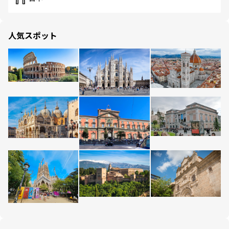
人気スポット