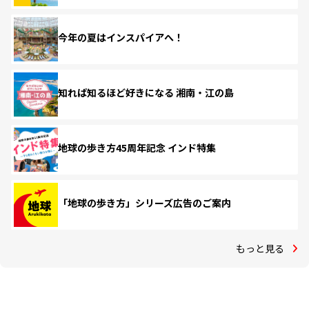
今年の夏はインスパイアへ！
知れば知るほど好きになる 湘南・江の島
地球の歩き方45周年記念 インド特集
「地球の歩き方」シリーズ広告のご案内
もっと見る