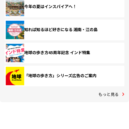
今年の夏はインスパイアへ！
知れば知るほど好きになる 湘南・江の島
地球の歩き方45周年記念 インド特集
「地球の歩き方」シリーズ広告のご案内
もっと見る