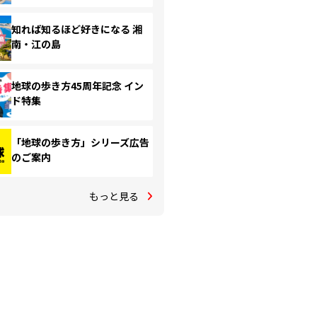
知れば知るほど好きになる 湘
南・江の島
地球の歩き方45周年記念 イン
ド特集
「地球の歩き方」シリーズ広告
のご案内
もっと見る