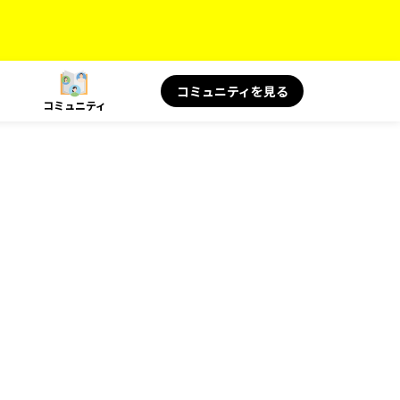
コミュニティを見る
コミュニティ