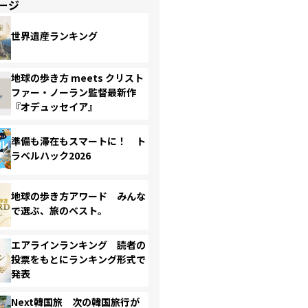
ージ
世界遺産ランキング
地球の歩き方 meets クリスト
ファー・ノーラン監督最新作
『オデュッセイア』
準備も滞在もスマートに！ ト
ラベルハック2026
地球の歩き方アワード みんな
で選ぶ、旅のベスト。
エアラインランキング 読者の
投票をもとにランキング形式で
発表
Next韓国旅 次の韓国旅行が